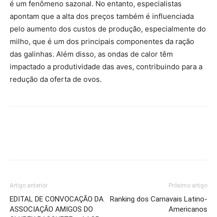
é um fenômeno sazonal. No entanto, especialistas
apontam que a alta dos preços também é influenciada
pelo aumento dos custos de produção, especialmente do
milho, que é um dos principais componentes da ração
das galinhas. Além disso, as ondas de calor têm
impactado a produtividade das aves, contribuindo para a
redução da oferta de ovos.
Artigo anterior
Próximo artigo
EDITAL DE CONVOCAÇÃO DA
Ranking dos Carnavais Latino-
ASSOCIAÇÃO AMIGOS DO
Americanos