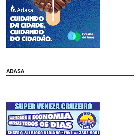
ADASA