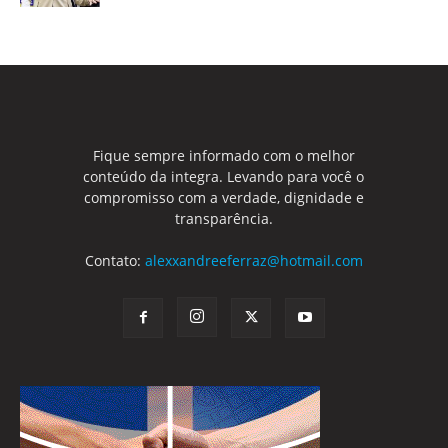
Fique sempre informado com o melhor
conteúdo da integra. Levando para você o
compromisso com a verdade, dignidade e
transparência.
Contato:
alexxandreeferraz@hotmail.com