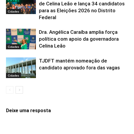
de Celina Leão e lança 34 candidatos
para as Eleições 2026 no Distrito
Cidades
Federal
Dra. Angélica Caraíba amplia força
política com apoio da governadora
Celina Leão
Cidades
TJDFT mantém nomeação de
candidato aprovado fora das vagas
Cidades
Deixe uma resposta