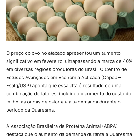
O preço do ovo no atacado apresentou um aumento
significativo em fevereiro, ultrapassando a marca de 40%
em diversas regiões produtoras do Brasil. O Centro de
Estudos Avançados em Economia Aplicada (Cepea –
Esalq/USP) aponta que essa alta é resultado de uma
combinação de fatores, incluindo o aumento do custo do
milho, as ondas de calor e a alta demanda durante o
período da Quaresma.
A Associação Brasileira de Proteína Animal (ABPA)
destaca que o aumento da demanda durante a Quaresma