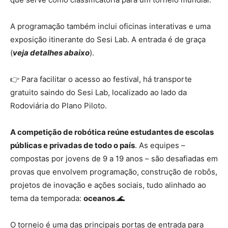
A programação também inclui oficinas interativas e uma
exposição itinerante do Sesi Lab. A entrada é de graça
(
veja detalhes abaixo
).
👉 Para facilitar o acesso ao festival,
há transporte
gratuito saindo do Sesi Lab, localizado ao lado da
Rodoviária do Plano Piloto.
A competição de robótica reúne estudantes de escolas
públicas e privadas de todo o país
. As equipes –
compostas por jovens de 9 a 19 anos – são desafiadas em
provas que envolvem programação, construção de robôs,
projetos de inovação e ações sociais, tudo alinhado ao
tema da temporada:
oceanos
.🌊
O torneio é uma das principais portas de entrada para