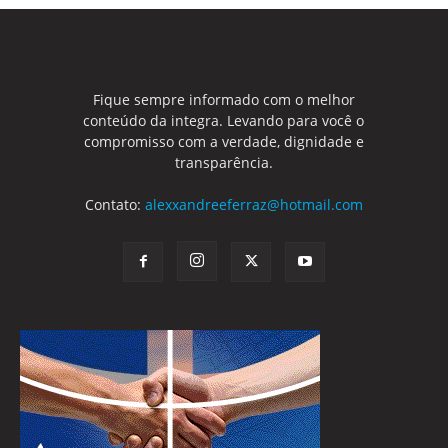
Fique sempre informado com o melhor
conteúdo da integra. Levando para você o
compromisso com a verdade, dignidade e
transparência.
Contato:
alexxandreeferraz@hotmail.com