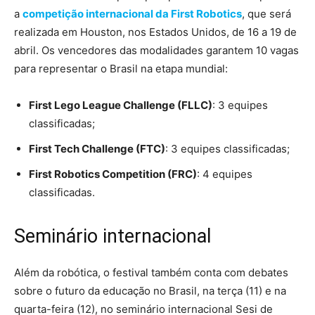
a
competição internacional da First Robotics
, que será
realizada em Houston, nos Estados Unidos, de 16 a 19 de
abril. Os vencedores das modalidades garantem 10 vagas
para representar o Brasil na etapa mundial:
First Lego League Challenge (FLLC)
: 3 equipes
classificadas;
First Tech Challenge (FTC)
: 3 equipes classificadas;
First Robotics Competition (FRC)
: 4 equipes
classificadas.
Seminário internacional
Além da robótica, o festival também conta com debates
sobre o futuro da educação no Brasil, na terça (11) e na
quarta-feira (12), no seminário internacional Sesi de