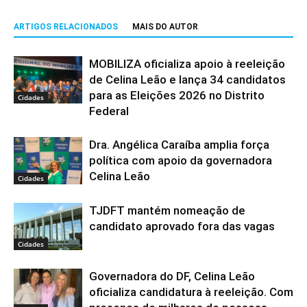
ARTIGOS RELACIONADOS
MAIS DO AUTOR
MOBILIZA oficializa apoio à reeleição
de Celina Leão e lança 34 candidatos
para as Eleições 2026 no Distrito
Cidades
Federal
Dra. Angélica Caraíba amplia força
política com apoio da governadora
Celina Leão
Cidades
TJDFT mantém nomeação de
candidato aprovado fora das vagas
Cidades
Governadora do DF, Celina Leão
oficializa candidatura à reeleição. Com