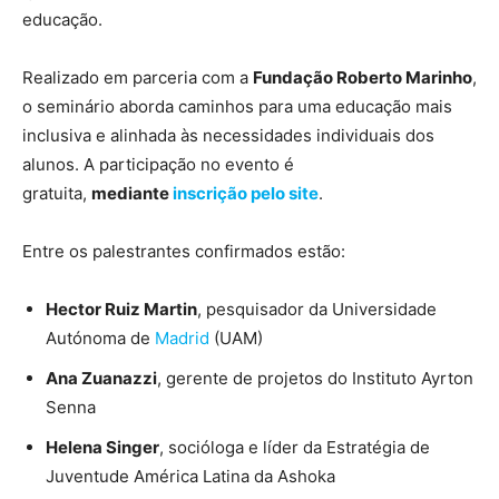
educação.
Realizado em parceria com a
Fundação Roberto Marinho
,
o seminário aborda caminhos para uma educação mais
inclusiva e alinhada às necessidades individuais dos
alunos. A participação no evento é
gratuita,
mediante
inscrição pelo site
.
Entre os palestrantes confirmados estão:
Hector Ruiz Martin
, pesquisador da Universidade
Autónoma de
Madrid
(UAM)
Ana Zuanazzi
, gerente de projetos do Instituto Ayrton
Senna
Helena Singer
, socióloga e líder da Estratégia de
Juventude América Latina da Ashoka