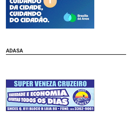
ADASA