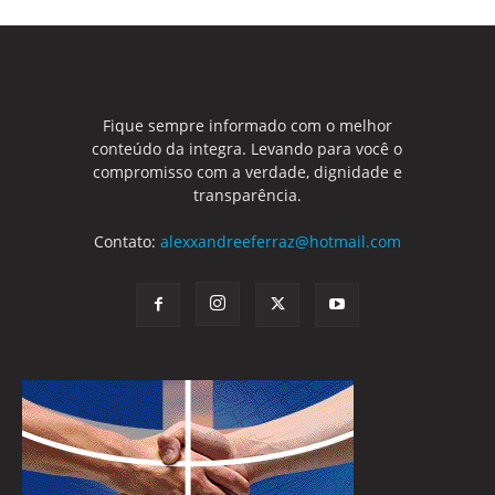
Fique sempre informado com o melhor
conteúdo da integra. Levando para você o
compromisso com a verdade, dignidade e
transparência.
Contato:
alexxandreeferraz@hotmail.com