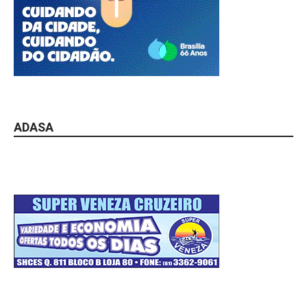
ADASA