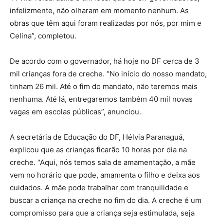
infelizmente, não olharam em momento nenhum. As
obras que têm aqui foram realizadas por nós, por mim e
Celina”, completou.
De acordo com o governador, há hoje no DF cerca de 3
mil crianças fora de creche. “No início do nosso mandato,
tinham 26 mil. Até o fim do mandato, não teremos mais
nenhuma. Até lá, entregaremos também 40 mil novas
vagas em escolas públicas”, anunciou.
A secretária de Educação do DF, Hélvia Paranaguá,
explicou que as crianças ficarão 10 horas por dia na
creche. “Aqui, nós temos sala de amamentação, a mãe
vem no horário que pode, amamenta o filho e deixa aos
cuidados. A mãe pode trabalhar com tranquilidade e
buscar a criança na creche no fim do dia. A creche é um
compromisso para que a criança seja estimulada, seja