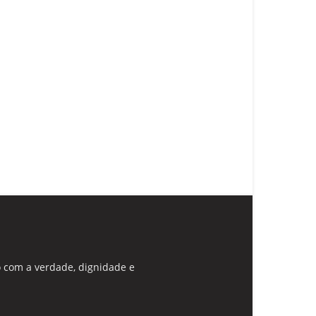
 com a verdade, dignidade e