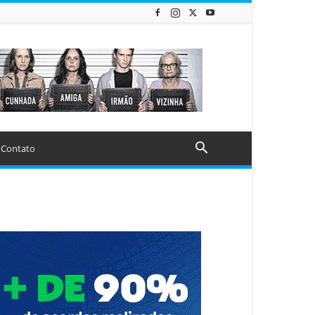
Contato