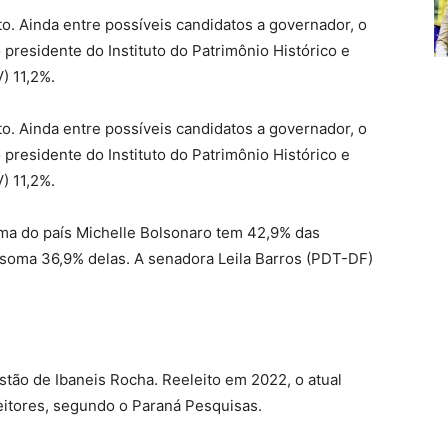
o. Ainda entre possíveis candidatos a governador, o
o presidente do Instituto do Patrimônio Histórico e
) 11,2%.
o. Ainda entre possíveis candidatos a governador, o
o presidente do Instituto do Patrimônio Histórico e
) 11,2%.
ama do país Michelle Bolsonaro tem 42,9% das
 soma 36,9% delas. A senadora Leila Barros (PDT-DF)
tão de Ibaneis Rocha. Reeleito em 2022, o atual
itores, segundo o Paraná Pesquisas.