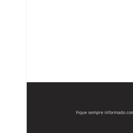
Fique sempre informado com