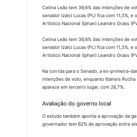
Celina Leão tem 36,6% das intenções de vot
senador Izalci Lucas (PL) fica com 11,3%, e 
Artístico Nacional (Iphan) Leandro Grass (PV
Celina Leão tem 36,6% das intenções de vot
senador Izalci Lucas (PL) fica com 11,3%, e 
Artístico Nacional (Iphan) Leandro Grass (PV
Na corrida para o Senado, a ex-primeira-d
intenções de voto, enquanto Ibaneis Rocha
aparece em terceiro lugar, com 26,7%.
Avaliação do governo local
O estudo também aponta a aprovação da ges
governador tem 62% de aprovação entre ele