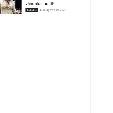
vândalos no DF
6 de agosto de 2026
Cidades