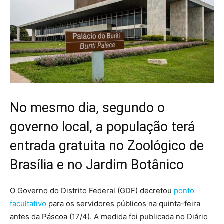
No mesmo dia, segundo o
governo local, a população terá
entrada gratuita no Zoológico de
Brasília e no Jardim Botânico
O Governo do Distrito Federal (GDF) decretou
ponto
facultativo
para os servidores públicos na quinta-feira
antes da Páscoa (17/4). A medida foi publicada no Diário