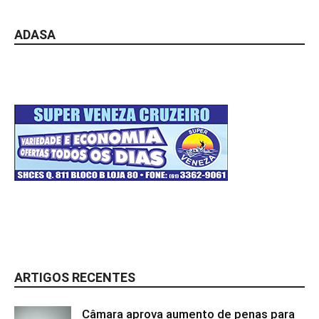
ADASA
ARTIGOS RECENTES
Câmara aprova aumento de penas para