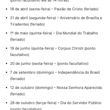
(ponto facultativo até as 14 horas)
18 de abril (sexta-feira) – Paixão de Cristo (feriado)
21 de abril (segunda-feira) – Aniversário de Brasília e
Tiradentes (feriado)
1º de maio (quinta-feira) – Dia Mundial do Trabalho
(feriado)
19 de junho (quinta-feira) – Corpus Christi (ponto
facultativo)
20 de junho (sexta-feira) – (ponto facultativo)
7 de setembro (domingo) – Independência do Brasil
(feriado)
12 de outubro (domingo) – Nossa Senhora Aparecida
(feriado)
28 de outubro (terça-feira) – Dia do Servidor Público
(ponto facultativo)