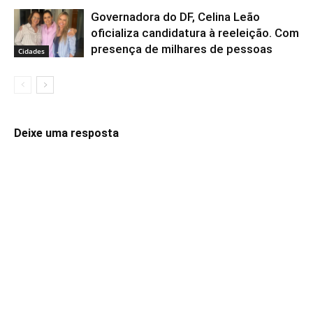
Governadora do DF, Celina Leão
oficializa candidatura à reeleição. Com
presença de milhares de pessoas
Cidades
Deixe uma resposta