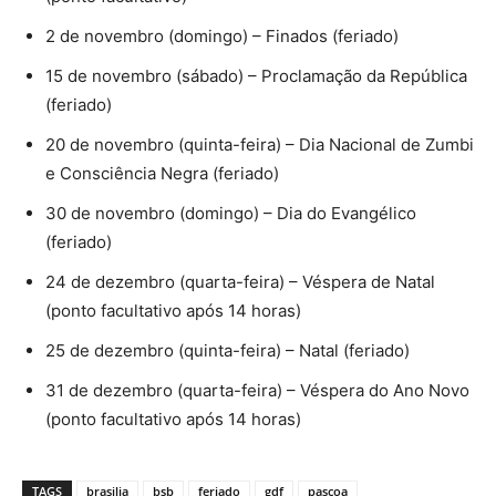
2 de novembro (domingo) – Finados (feriado)
15 de novembro (sábado) – Proclamação da República
(feriado)
20 de novembro (quinta-feira) – Dia Nacional de Zumbi
e Consciência Negra (feriado)
30 de novembro (domingo) – Dia do Evangélico
(feriado)
24 de dezembro (quarta-feira) – Véspera de Natal
(ponto facultativo após 14 horas)
25 de dezembro (quinta-feira) – Natal (feriado)
31 de dezembro (quarta-feira) – Véspera do Ano Novo
(ponto facultativo após 14 horas)
TAGS
brasilia
bsb
feriado
gdf
pascoa