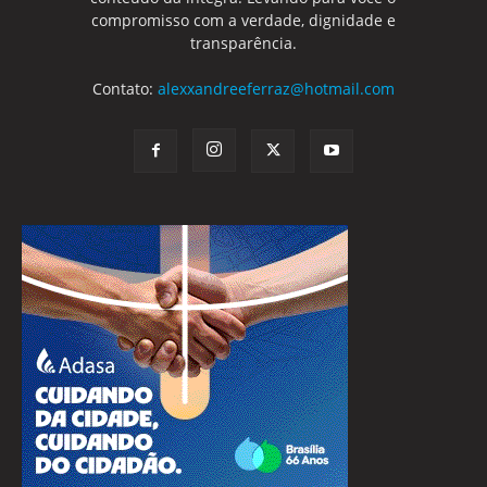
compromisso com a verdade, dignidade e
transparência.
Contato:
alexxandreeferraz@hotmail.com