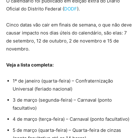
O calendário foi publicado em edição extra do Diário
Oficial do Distrito Federal (
DODF
).
Cinco datas vão cair em finais de semana, o que não deve
causar impacto nos dias úteis do calendário, são elas: 7
de setembro, 12 de outubro, 2 de novembro e 15 de
novembro.
Veja a lista completa:
1º de janeiro (quarta-feira) – Confraternização
Universal (feriado nacional)
3 de março (segunda-feira) – Carnaval (ponto
facultativo)
4 de março (terça-feira) – Carnaval (ponto facultativo)
5 de março (quarta-feira) – Quarta-feira de cinzas