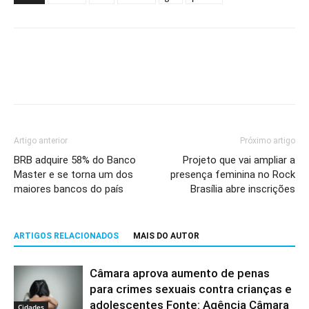
Artigo anterior
Próximo artigo
BRB adquire 58% do Banco
Projeto que vai ampliar a
Master e se torna um dos
presença feminina no Rock
maiores bancos do país
Brasília abre inscrições
ARTIGOS RELACIONADOS
MAIS DO AUTOR
Câmara aprova aumento de penas
para crimes sexuais contra crianças e
adolescentes Fonte: Agência Câmara
Cidades