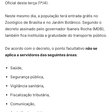
Oficial desta terça (1º/4).
Neste mesmo dia, a população terá entrada grátis no
Zoológico de Brasília e no Jardim Botânico. Segundo o
decreto assinado pelo governador Ibaneis Rocha (MDB),
também fica instituída a gratuidade do transporte público.
De acordo com o decreto, o ponto facultativo
não se
aplica a servidores das seguintes áreas
:
Saúde,
Segurança pública,
Vigilância sanitária,
Fiscalização tributária,
Comunicação,