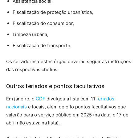
Assistência social,
Fiscalização de proteção urbanística,
Fiscalização do consumidor,
Limpeza urbana,
Fiscalização de transporte.
Os servidores destes órgão deverão seguir as instruções
das respectivas chefias.
Outros feriados e pontos facultativos
Em janeiro, o
GDF
divulgou a lista com 11
feriados
nacionais
e locais, além de oito pontos facultativos que
valerão para o serviço público em 2025 (na data, o 17 de
abril não estava na lista).