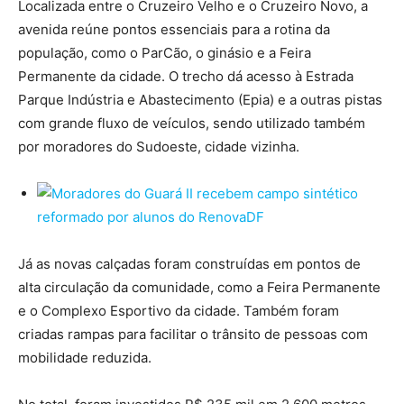
Localizada entre o Cruzeiro Velho e o Cruzeiro Novo, a
avenida reúne pontos essenciais para a rotina da
população, como o ParCão, o ginásio e a Feira
Permanente da cidade. O trecho dá acesso à Estrada
Parque Indústria e Abastecimento (Epia) e a outras pistas
com grande fluxo de veículos, sendo utilizado também
por moradores do Sudoeste, cidade vizinha.
Já as novas calçadas foram construídas em pontos de
alta circulação da comunidade, como a Feira Permanente
e o Complexo Esportivo da cidade. Também foram
criadas rampas para facilitar o trânsito de pessoas com
mobilidade reduzida.