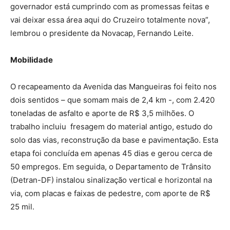
governador está cumprindo com as promessas feitas e
vai deixar essa área aqui do Cruzeiro totalmente nova”,
lembrou o presidente da Novacap, Fernando Leite.
Mobilidade
O recapeamento da Avenida das Mangueiras foi feito nos
dois sentidos – que somam mais de 2,4 km -, com 2.420
toneladas de asfalto e aporte de R$ 3,5 milhões. O
trabalho incluiu fresagem do material antigo, estudo do
solo das vias, reconstrução da base e pavimentação. Esta
etapa foi concluída em apenas 45 dias e gerou cerca de
50 empregos. Em seguida, o Departamento de Trânsito
(Detran-DF) instalou sinalização vertical e horizontal na
via, com placas e faixas de pedestre, com aporte de R$
25 mil.