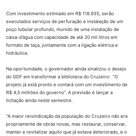
Com investimento estimado em R$ 118.935, serão
executados serviços de perfuração e instalação de um
poço tubular profundo, munido de uma instalação de
caixa-d’água com capacidade de até 20 mil litros em
formato de taça, juntamente com a ligação elétrica e
hidráulica.
Na oportunidade, o governador ainda sinalizou o desejo
do GDF em transformar a biblioteca do Cruzeiro: “O
projeto já está pronto e contará com um investimento de
R$ 4,5 milhões do governo”. A previsão é lançar a
licitação ainda neste semestre.
“A maior reivindicação da população do Cruzeiro não era
propriamente de obras novas, mas restaurar, conservar,
manter e revitalizar aquilo que já estava deteriorado, e o