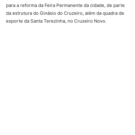
para a reforma da Feira Permanente da cidade, de parte
da estrutura do Ginásio do Cruzeiro, além da quadra de
esporte da Santa Terezinha, no Cruzeiro Novo.