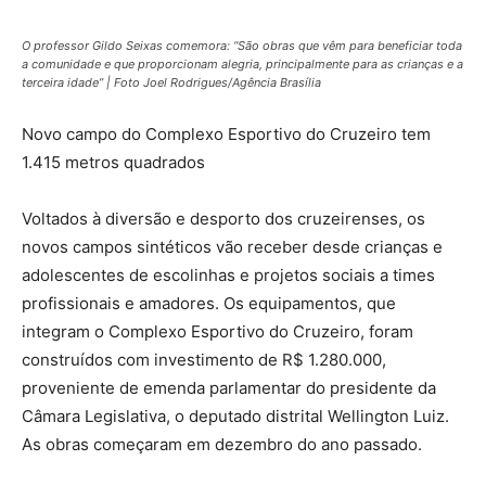
O professor Gildo Seixas comemora: “São obras que vêm para beneficiar toda
a comunidade e que proporcionam alegria, principalmente para as crianças e a
terceira idade” | Foto Joel Rodrigues/Agência Brasília
Novo campo do Complexo Esportivo do Cruzeiro tem
1.415 metros quadrados
Voltados à diversão e desporto dos cruzeirenses, os
novos campos sintéticos vão receber desde crianças e
adolescentes de escolinhas e projetos sociais a times
profissionais e amadores. Os equipamentos, que
integram o Complexo Esportivo do Cruzeiro, foram
construídos com investimento de R$ 1.280.000,
proveniente de emenda parlamentar do presidente da
Câmara Legislativa, o deputado distrital Wellington Luiz.
As obras começaram em dezembro do ano passado.