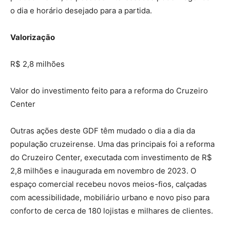
o dia e horário desejado para a partida.
Valorização
R$ 2,8 milhões
Valor do investimento feito para a reforma do Cruzeiro
Center
Outras ações deste GDF têm mudado o dia a dia da
população cruzeirense. Uma das principais foi a reforma
do Cruzeiro Center, executada com investimento de R$
2,8 milhões e inaugurada em novembro de 2023. O
espaço comercial recebeu novos meios-fios, calçadas
com acessibilidade, mobiliário urbano e novo piso para
conforto de cerca de 180 lojistas e milhares de clientes.