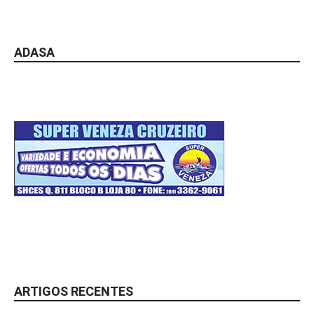
ADASA
ARTIGOS RECENTES