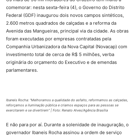
comemorar: nesta sexta-feira (4), o Governo do Distrito
Federal (GDF) inaugurou dois novos campos sintéticos,
2.600 metros quadrados de calçadas e a reforma da
Avenida das Mangueiras, principal via da cidade. As obras
foram executadas por empresas contratadas pela
Companhia Urbanizadora da Nova Capital (Novacap) com
investimento total de cerca de R$ 5 milhões, verba
originária do orçamento do Executivo e de emendas
parlamentares.
Ibaneis Rocha: “Melhoramos a qualidade do asfalto, reformamos as calçadas,
reforçamos a iluminação pública e criamos espaços para as pessoas se
exercitarem e se divertirem” | Foto: Renato Alves/Agência Brasília
E não para por aí. Durante a solenidade de inauguração, o
governador Ibaneis Rocha assinou a ordem de serviço