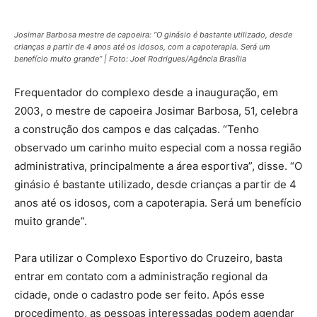
Josimar Barbosa mestre de capoeira: “O ginásio é bastante utilizado, desde
crianças a partir de 4 anos até os idosos, com a capoterapia. Será um
benefício muito grande” | Foto: Joel Rodrigues/Agência Brasília
Frequentador do complexo desde a inauguração, em
2003, o mestre de capoeira Josimar Barbosa, 51, celebra
a construção dos campos e das calçadas. “Tenho
observado um carinho muito especial com a nossa região
administrativa, principalmente a área esportiva”, disse. “O
ginásio é bastante utilizado, desde crianças a partir de 4
anos até os idosos, com a capoterapia. Será um benefício
muito grande”.
Para utilizar o Complexo Esportivo do Cruzeiro, basta
entrar em contato com a administração regional da
cidade, onde o cadastro pode ser feito. Após esse
procedimento, as pessoas interessadas podem agendar