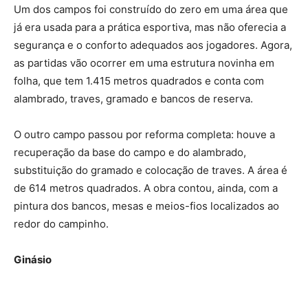
Um dos campos foi construído do zero em uma área que
já era usada para a prática esportiva, mas não oferecia a
segurança e o conforto adequados aos jogadores. Agora,
as partidas vão ocorrer em uma estrutura novinha em
folha, que tem 1.415 metros quadrados e conta com
alambrado, traves, gramado e bancos de reserva.
O outro campo passou por reforma completa: houve a
recuperação da base do campo e do alambrado,
substituição do gramado e colocação de traves. A área é
de 614 metros quadrados. A obra contou, ainda, com a
pintura dos bancos, mesas e meios-fios localizados ao
redor do campinho.
Ginásio