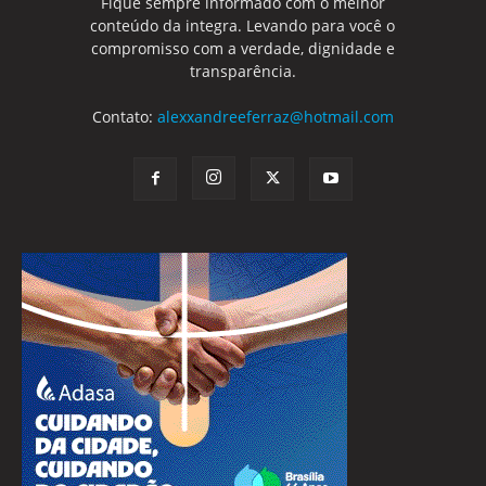
Fique sempre informado com o melhor
conteúdo da integra. Levando para você o
compromisso com a verdade, dignidade e
transparência.
Contato:
alexxandreeferraz@hotmail.com