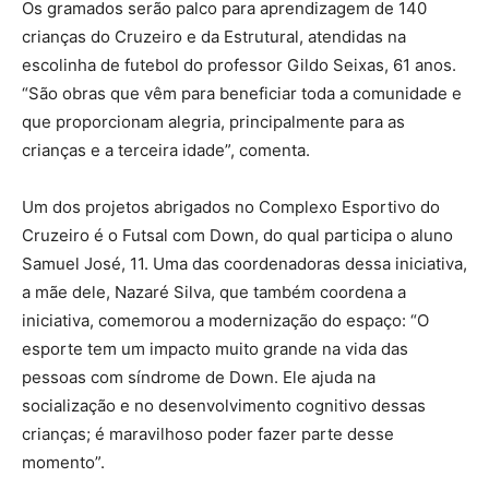
Os gramados serão palco para aprendizagem de 140
crianças do Cruzeiro e da Estrutural, atendidas na
escolinha de futebol do professor Gildo Seixas, 61 anos.
“São obras que vêm para beneficiar toda a comunidade e
que proporcionam alegria, principalmente para as
crianças e a terceira idade”, comenta.
Um dos projetos abrigados no Complexo Esportivo do
Cruzeiro é o Futsal com Down, do qual participa o aluno
Samuel José, 11. Uma das coordenadoras dessa iniciativa,
a mãe dele, Nazaré Silva, que também coordena a
iniciativa, comemorou a modernização do espaço: “O
esporte tem um impacto muito grande na vida das
pessoas com síndrome de Down. Ele ajuda na
socialização e no desenvolvimento cognitivo dessas
crianças; é maravilhoso poder fazer parte desse
momento”.