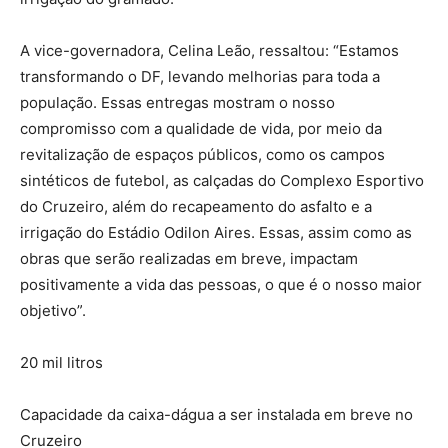
A vice-governadora, Celina Leão, ressaltou: “Estamos
transformando o DF, levando melhorias para toda a
população. Essas entregas mostram o nosso
compromisso com a qualidade de vida, por meio da
revitalização de espaços públicos, como os campos
sintéticos de futebol, as calçadas do Complexo Esportivo
do Cruzeiro, além do recapeamento do asfalto e a
irrigação do Estádio Odilon Aires. Essas, assim como as
obras que serão realizadas em breve, impactam
positivamente a vida das pessoas, o que é o nosso maior
objetivo”.
20 mil litros
Capacidade da caixa-dágua a ser instalada em breve no
Cruzeiro