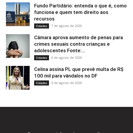
Fundo Partidário: entenda o que é, como
funciona e quem tem direito aos
recursos
7 de agosto de 2026
Cidades
Câmara aprova aumento de penas para
crimes sexuais contra crianças e
adolescentes Fonte:...
6 de agosto de 2026
Cidades
Celina assina PL que prevê multa de R$
100 mil para vândalos no DF
6 de agosto de 2026
Cidades