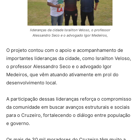
lideranças da cidade Israilton Veloso, o professor
Alessandro Seco e o advogado Igor Medeiros,
O projeto contou com o apoio e acompanhamento de
importantes lideranças da cidade, como Israilton Veloso,
o professor Alessandro Seco e o advogado Igor
Medeiros, que vêm atuando ativamente em prol do
desenvolvimento local.
A participação dessas lideranças reforça o compromisso
da comunidade em buscar avanços estruturais e sociais
para o Cruzeiro, fortalecendo o diálogo entre população
e governo.
Os mais de 30 mil moradores do Cruzeiro têm muito a