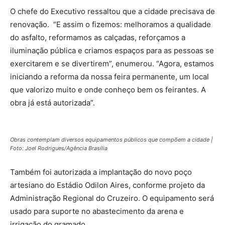
O chefe do Executivo ressaltou que a cidade precisava de
renovação. “E assim o fizemos: melhoramos a qualidade
do asfalto, reformamos as calçadas, reforçamos a
iluminação pública e criamos espaços para as pessoas se
exercitarem e se divertirem”, enumerou. “Agora, estamos
iniciando a reforma da nossa feira permanente, um local
que valorizo muito e onde conheço bem os feirantes. A
obra já está autorizada”.
Obras contemplam diversos equipamentos públicos que compõem a cidade |
Foto: Joel Rodrigues/Agência Brasília
Também foi autorizada a implantação do novo poço
artesiano do Estádio Odilon Aires, conforme projeto da
Administração Regional do Cruzeiro. O equipamento será
usado para suporte no abastecimento da arena e
irrigação do gramado.