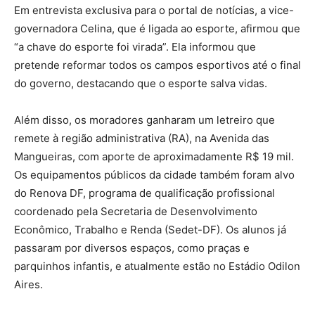
Em entrevista exclusiva para o portal de notícias, a vice-
governadora Celina, que é ligada ao esporte, afirmou que
“a chave do esporte foi virada”. Ela informou que
pretende reformar todos os campos esportivos até o final
do governo, destacando que o esporte salva vidas.
Além disso, os moradores ganharam um letreiro que
remete à região administrativa (RA), na Avenida das
Mangueiras, com aporte de aproximadamente R$ 19 mil.
Os equipamentos públicos da cidade também foram alvo
do Renova DF, programa de qualificação profissional
coordenado pela Secretaria de Desenvolvimento
Econômico, Trabalho e Renda (Sedet-DF). Os alunos já
passaram por diversos espaços, como praças e
parquinhos infantis, e atualmente estão no Estádio Odilon
Aires.