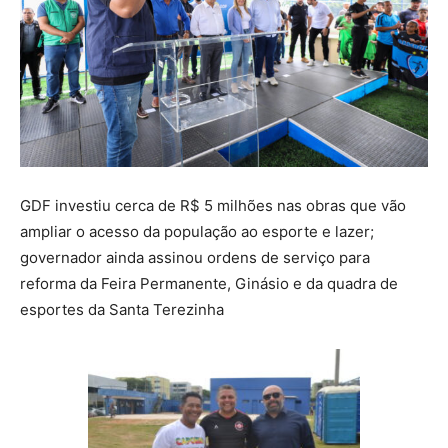
GDF investiu cerca de R$ 5 milhões nas obras que vão
ampliar o acesso da população ao esporte e lazer;
governador ainda assinou ordens de serviço para
reforma da Feira Permanente, Ginásio e da quadra de
esportes da Santa Terezinha