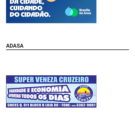
ADASA