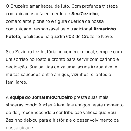
O Cruzeiro amanheceu de luto. Com profunda tristeza,
comunicamos o falecimento de
Seu Zezinho
,
comerciante pioneiro e figura querida da nossa
comunidade, responsável pelo tradicional
Armarinho
Patota
, localizado na quadra 603 do Cruzeiro Novo.
Seu Zezinho fez história no comércio local, sempre com
um sorriso no rosto e pronto para servir com carinho e
dedicação. Sua partida deixa uma lacuna irreparável e
muitas saudades entre amigos, vizinhos, clientes e
familiares.
A
equipe do Jornal InfoCruzeiro
presta suas mais
sinceras condolências à família e amigos neste momento
de dor, reconhecendo a contribuição valiosa que Seu
Zezinho deixou para a história e o desenvolvimento da
nossa cidade.