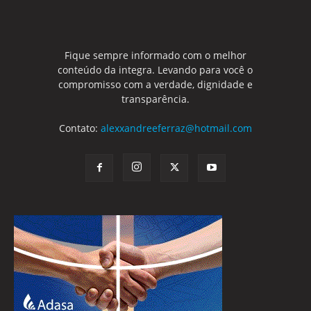
Fique sempre informado com o melhor
conteúdo da integra. Levando para você o
compromisso com a verdade, dignidade e
transparência.
Contato:
alexxandreeferraz@hotmail.com