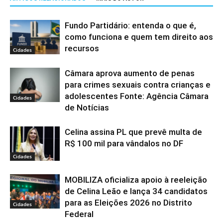
Fundo Partidário: entenda o que é,
como funciona e quem tem direito aos
recursos
Cidades
Câmara aprova aumento de penas
para crimes sexuais contra crianças e
adolescentes Fonte: Agência Câmara
Cidades
de Notícias
Celina assina PL que prevê multa de
R$ 100 mil para vândalos no DF
Cidades
MOBILIZA oficializa apoio à reeleição
de Celina Leão e lança 34 candidatos
para as Eleições 2026 no Distrito
Cidades
Federal