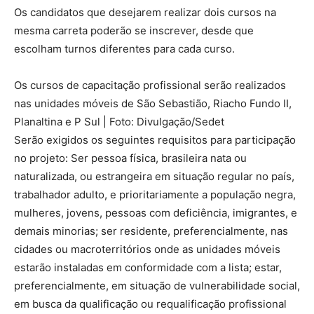
Os candidatos que desejarem realizar dois cursos na
mesma carreta poderão se inscrever, desde que
escolham turnos diferentes para cada curso.
Os cursos de capacitação profissional serão realizados
nas unidades móveis de São Sebastião, Riacho Fundo II,
Planaltina e P Sul | Foto: Divulgação/Sedet
Serão exigidos os seguintes requisitos para participação
no projeto: Ser pessoa física, brasileira nata ou
naturalizada, ou estrangeira em situação regular no país,
trabalhador adulto, e prioritariamente a população negra,
mulheres, jovens, pessoas com deficiência, imigrantes, e
demais minorias; ser residente, preferencialmente, nas
cidades ou macroterritórios onde as unidades móveis
estarão instaladas em conformidade com a lista; estar,
preferencialmente, em situação de vulnerabilidade social,
em busca da qualificação ou requalificação profissional