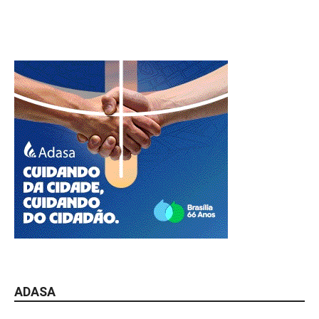
ADASA