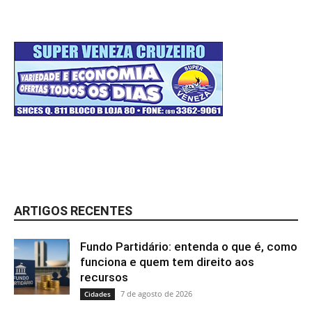
ARTIGOS RECENTES
Fundo Partidário: entenda o que é, como
funciona e quem tem direito aos
recursos
7 de agosto de 2026
Cidades