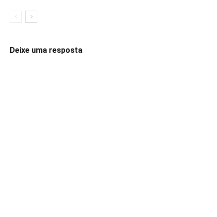
Deixe uma resposta