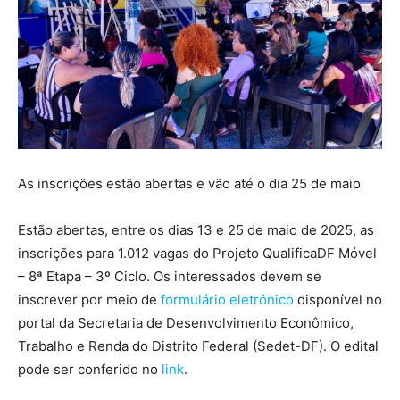
As inscrições estão abertas e vão até o dia 25 de maio
Estão abertas, entre os dias 13 e 25 de maio de 2025, as
inscrições para 1.012 vagas do Projeto QualificaDF Móvel
– 8ª Etapa – 3º Ciclo. Os interessados devem se
inscrever por meio de
formulário eletrônico
disponível no
portal da Secretaria de Desenvolvimento Econômico,
Trabalho e Renda do Distrito Federal (Sedet-DF). O edital
pode ser conferido no
link
.