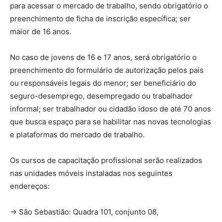
para acessar o mercado de trabalho, sendo obrigatório o
preenchimento de ficha de inscrição específica; ser
maior de 16 anos.
No caso de jovens de 16 e 17 anos, será obrigatório o
preenchimento do formulário de autorização pelos pais
ou responsáveis legais do menor; ser beneficiário do
seguro-desemprego, desempregado ou trabalhador
informal; ser trabalhador ou cidadão idoso de até 70 anos
que busca espaço para se habilitar nas novas tecnologias
e plataformas do mercado de trabalho.
Os cursos de capacitação profissional serão realizados
nas unidades móveis instaladas nos seguintes
endereços:
→ São Sebastião: Quadra 101, conjunto 08,