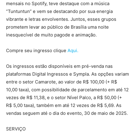
mensais no Spotify, teve destaque com a música
“Tuntuntun” e vem se destacando por sua energia
vibrante e letras envolventes. Juntos, esses grupos
prometem levar ao público de Brasília uma noite
inesquecível de muito pagode e animação.
Compre seu ingresso clique
Aqui.
Os ingressos estão disponíveis em pré-venda nas
plataformas Digital Ingressos e Sympla. As opções variam
entre o setor Camarote, ao valor de R$ 100,00 (+ R$
10,00 taxa), com possibilidade de parcelamento em até 12
vezes de R$ 11,38, e o setor Nível Palco, a R$ 50,00 (+
R$ 5,00 taxa), também em até 12 vezes de R$ 5,69. As
vendas seguem até o dia do evento, 30 de maio de 2025.
SERVIÇO