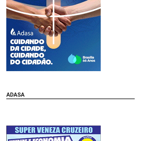
ADASA