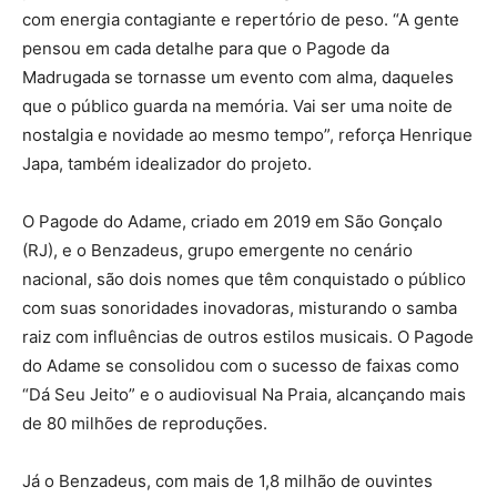
com energia contagiante e repertório de peso. “A gente
pensou em cada detalhe para que o Pagode da
Madrugada se tornasse um evento com alma, daqueles
que o público guarda na memória. Vai ser uma noite de
nostalgia e novidade ao mesmo tempo”, reforça Henrique
Japa, também idealizador do projeto.
O Pagode do Adame, criado em 2019 em São Gonçalo
(RJ), e o Benzadeus, grupo emergente no cenário
nacional, são dois nomes que têm conquistado o público
com suas sonoridades inovadoras, misturando o samba
raiz com influências de outros estilos musicais. O Pagode
do Adame se consolidou com o sucesso de faixas como
“Dá Seu Jeito” e o audiovisual Na Praia, alcançando mais
de 80 milhões de reproduções.
Já o Benzadeus, com mais de 1,8 milhão de ouvintes