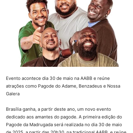
Evento acontece dia 30 de maio na AABB e reúne
atrações como Pagode do Adame, Benzadeus e Nossa
Galera
Brasília ganha, a partir deste ano, um novo evento
dedicado aos amantes do pagode. A primeira edição do
Pagode da Madrugada será realizada no dia 30 de maio
de 2025, a partir das 20h30, na tradicional AABB, e reúne