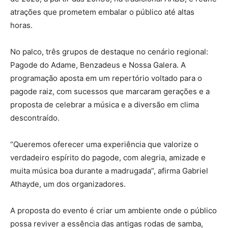
atrações que prometem embalar o público até altas
horas.
No palco, três grupos de destaque no cenário regional:
Pagode do Adame, Benzadeus e Nossa Galera. A
programação aposta em um repertório voltado para o
pagode raiz, com sucessos que marcaram gerações e a
proposta de celebrar a música e a diversão em clima
descontraído.
“Queremos oferecer uma experiência que valorize o
verdadeiro espírito do pagode, com alegria, amizade e
muita música boa durante a madrugada”, afirma Gabriel
Athayde, um dos organizadores.
A proposta do evento é criar um ambiente onde o público
possa reviver a essência das antigas rodas de samba,