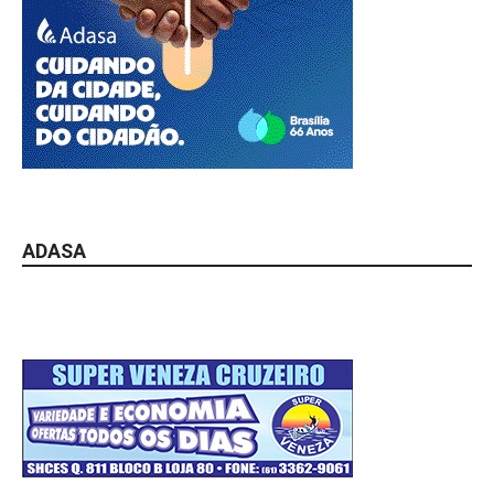
ADASA