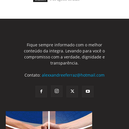
Fique sempre informado com o melhor
conteúdo da integra. Levando para você o
compromisso com a verdade, dignidade e
transparência.
Contato:
alexxandreeferraz@hotmail.com