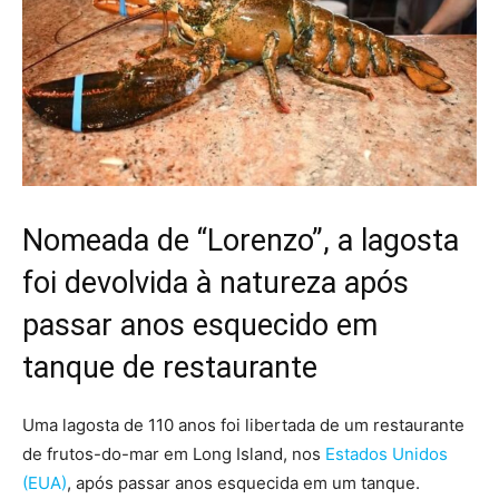
Nomeada de “Lorenzo”, a lagosta
foi devolvida à natureza após
passar anos esquecido em
tanque de restaurante
Uma lagosta de 110 anos foi libertada de um restaurante
de frutos-do-mar em Long Island, nos
Estados Unidos
(EUA)
, após passar anos esquecida em um tanque.