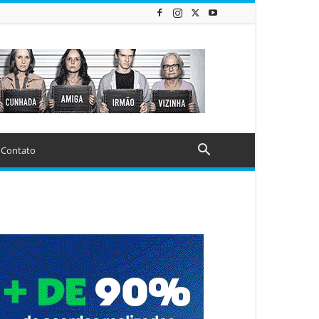
Contato