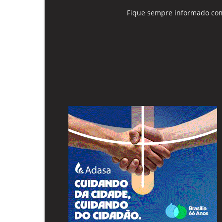
Fique sempre informado com