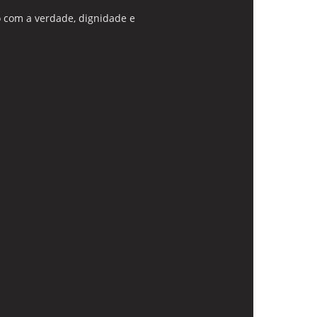
 com a verdade, dignidade e