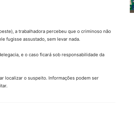
este), a trabalhadora percebeu que o criminoso não
ele fugisse assustado, sem levar nada.
elegacia, e o caso ficará sob responsabilidade da
ar localizar o suspeito. Informações podem ser
tar.