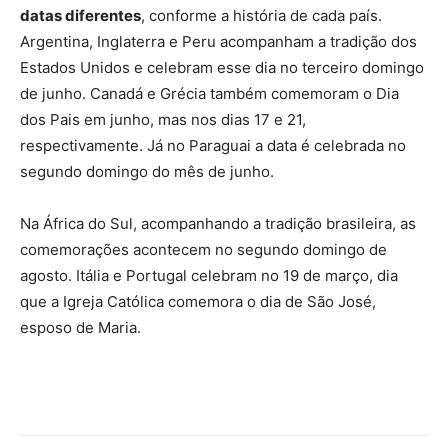
datas diferentes
, conforme a história de cada país.
Argentina, Inglaterra e Peru acompanham a tradição dos
Estados Unidos e celebram esse dia no terceiro domingo
de junho. Canadá e Grécia também comemoram o Dia
dos Pais em junho, mas nos dias 17 e 21,
respectivamente. Já no Paraguai a data é celebrada no
segundo domingo do mês de junho.
Na África do Sul, acompanhando a tradição brasileira, as
comemorações acontecem no segundo domingo de
agosto. Itália e Portugal celebram no 19 de março, dia
que a Igreja Católica comemora o dia de São José,
esposo de Maria.