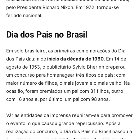
pelo Presidente Richard Nixon. Em 1972, tornou-se
feriado nacional.
Dia dos Pais no Brasil
Em solo brasileiro, as primeiras comemorações do Dia
dos Pais datam do
início da década de 1950
. Em 14 de
agosto de 1953, o publicitário Sylvio Bherinh preparou
um concurso para homenagear três tipos de pais: com
maior número de filhos, o mais jovem e o mais velho. Na
ocasião, foram premiados um pai com 31 filhos, outro
com 16 anos e, por último, um pai com 98 anos.
Várias entidades da imprensa reuniram-se para promover
o evento, o que causou grande repercussão. Após a
realização do concurso, o Dia dos Pais no Brasil passou a