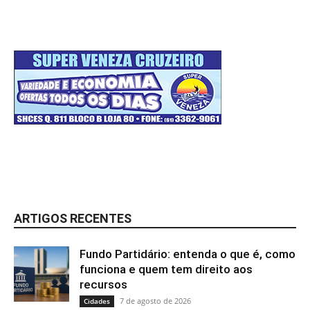
ARTIGOS RECENTES
Fundo Partidário: entenda o que é, como
funciona e quem tem direito aos
recursos
7 de agosto de 2026
Cidades