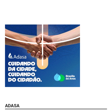
ADASA