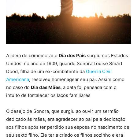
A ideia de comemorar o
Dia dos Pais
surgiu nos Estados
Unidos, no ano de 1909, quando Sonora Louise Smart
Dood, filha de um ex-combatente da
Guerra Civil
Americana
, resolveu homenagear seu pai. Assim como
no caso do
Dia das Mães
, a data foi pensada com o
intuito de fortalecer os laços familiares
O desejo de Sonora, que surgiu ao ouvir um sermão
dedicado às mães, era agradecer ao pai pela dedicação
aos filhos após ter perdido sua esposa no nascimento de
seu sexto filho. Ele teria criado os filhos sozinho e era