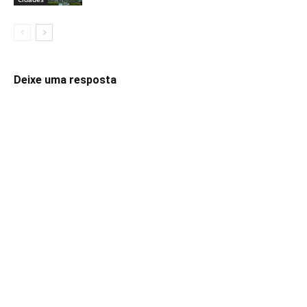
Deixe uma resposta