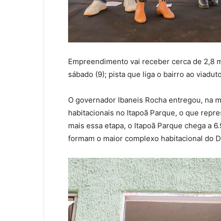
Empreendimento vai receber cerca de 2,8 
sábado (9); pista que liga o bairro ao viadu
O governador Ibaneis Rocha entregou, na m
habitacionais no Itapoã Parque, o que repr
mais essa etapa, o Itapoã Parque chega a 6
formam o maior complexo habitacional do Di