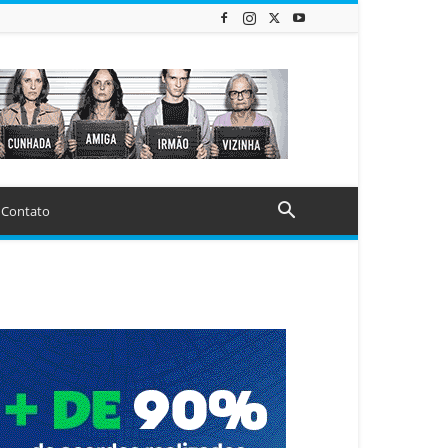
Contato