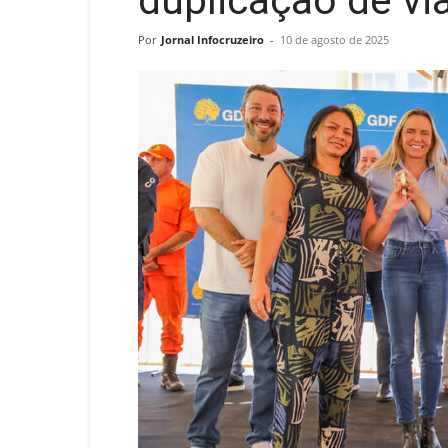
duplicação de vi
Por
Jornal Infocruzeiro
-
10 de agosto de 2025