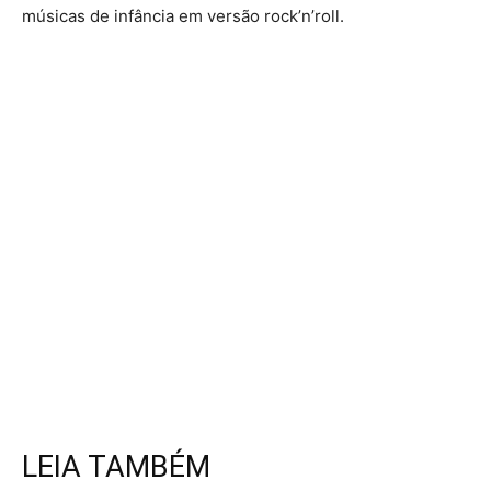
músicas de infância em versão rock’n’roll.
LEIA TAMBÉM