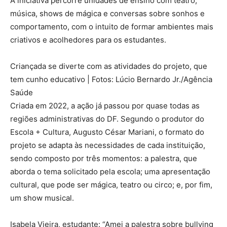
A iniciativa percorre unidades de ensino com teatro,
música, shows de mágica e conversas sobre sonhos e
comportamento, com o intuito de formar ambientes mais
criativos e acolhedores para os estudantes.
Criançada se diverte com as atividades do projeto, que
tem cunho educativo | Fotos: Lúcio Bernardo Jr./Agência
Saúde
Criada em 2022, a ação já passou por quase todas as
regiões administrativas do DF. Segundo o produtor do
Escola + Cultura, Augusto César Mariani, o formato do
projeto se adapta às necessidades de cada instituição,
sendo composto por três momentos: a palestra, que
aborda o tema solicitado pela escola; uma apresentação
cultural, que pode ser mágica, teatro ou circo; e, por fim,
um show musical.
Isabela Vieira, estudante: “Amei a palestra sobre bullying