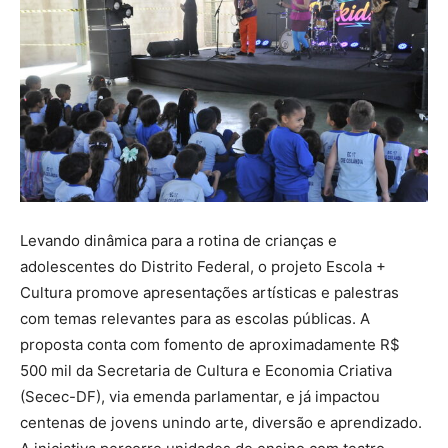
Levando dinâmica para a rotina de crianças e
adolescentes do Distrito Federal, o projeto Escola +
Cultura promove apresentações artísticas e palestras
com temas relevantes para as escolas públicas. A
proposta conta com fomento de aproximadamente R$
500 mil da Secretaria de Cultura e Economia Criativa
(Secec-DF), via emenda parlamentar, e já impactou
centenas de jovens unindo arte, diversão e aprendizado.