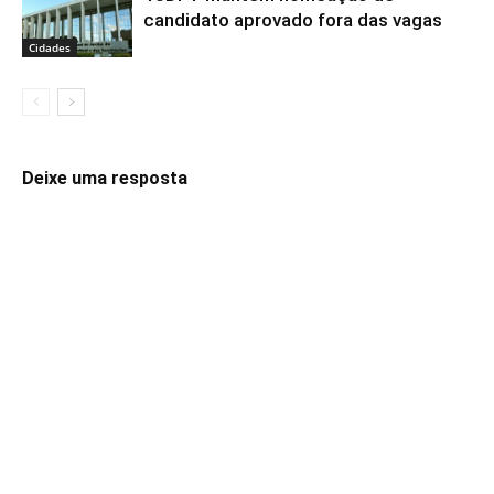
candidato aprovado fora das vagas
Cidades
Deixe uma resposta