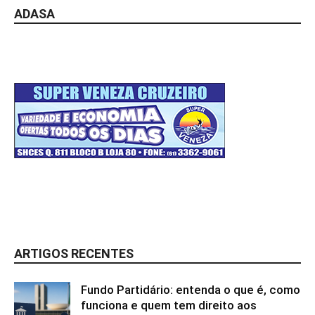
ADASA
ARTIGOS RECENTES
Fundo Partidário: entenda o que é, como
funciona e quem tem direito aos