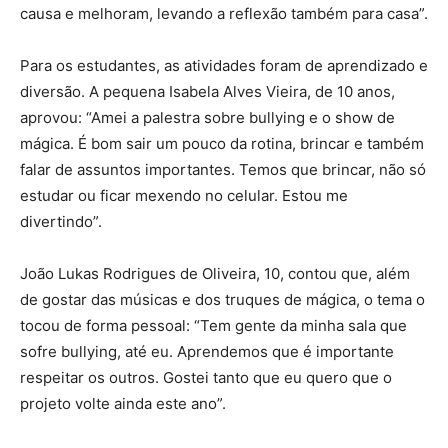
causa e melhoram, levando a reflexão também para casa”.
Para os estudantes, as atividades foram de aprendizado e
diversão. A pequena Isabela Alves Vieira, de 10 anos,
aprovou: “Amei a palestra sobre bullying e o show de
mágica. É bom sair um pouco da rotina, brincar e também
falar de assuntos importantes. Temos que brincar, não só
estudar ou ficar mexendo no celular. Estou me
divertindo”.
João Lukas Rodrigues de Oliveira, 10, contou que, além
de gostar das músicas e dos truques de mágica, o tema o
tocou de forma pessoal: “Tem gente da minha sala que
sofre bullying, até eu. Aprendemos que é importante
respeitar os outros. Gostei tanto que eu quero que o
projeto volte ainda este ano”.