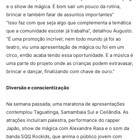
e o show de mágica. É bom sair um pouco da rotina,
brincar e também falar de assuntos importantes”
“Isso faz com que seja algo que complementa a temática
que a comunidade escolar já trabalha”, detalhou Augusto.
“É uma promoção incrível; nem todo mundo já foi ao
teatro, viu uma apresentação de mágica ou foi em um
circo, então acaba tendo essa oportunidade. E a música é
uma parte do projeto onde as crianças podem extravasar,
brincar e dançar, finalizando com chave de ouro.”
Diversão e conscientização
Na semana passada, uma maratona de apresentações
contemplou Taguatinga, Samambaia Sul e Ceilândia. As
atrações incluíram palestra, performance do rapper
Japão, show de mágica com Alexandre Rasa e o som da
banda SQQ Rockids, que anima o público jovem com