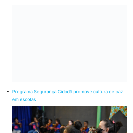
Programa Segurança Cidadã promove cultura de paz
em escolas