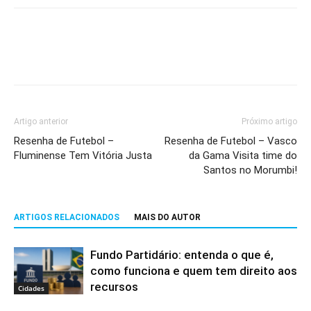
Artigo anterior
Próximo artigo
Resenha de Futebol –
Resenha de Futebol – Vasco
Fluminense Tem Vitória Justa
da Gama Visita time do
Santos no Morumbi!
ARTIGOS RELACIONADOS
MAIS DO AUTOR
Fundo Partidário: entenda o que é,
como funciona e quem tem direito aos
recursos
Cidades