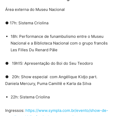
Área externa do Museu Nacional
● 17h: Sistema Criolina
18h: Performance de funambulismo entre o Museu
Nacional e a Biblioteca Nacional com o grupo francês
Les Filles Du Renard Pâle
● 19h15: Apresentação do Boi do Seu Teodoro
● 20h: Show especial com Angélique Kidjo part.
Daniela Mercury, Puma Camillê e Karla da Silva
22h: Sistema Criolina
Ingressos:
https://www.sympla.com.br/evento/show-de-