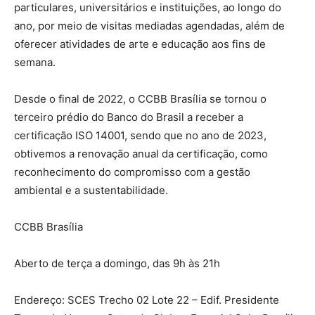
particulares, universitários e instituições, ao longo do
ano, por meio de visitas mediadas agendadas, além de
oferecer atividades de arte e educação aos fins de
semana.
Desde o final de 2022, o CCBB Brasília se tornou o
terceiro prédio do Banco do Brasil a receber a
certificação ISO 14001, sendo que no ano de 2023,
obtivemos a renovação anual da certificação, como
reconhecimento do compromisso com a gestão
ambiental e a sustentabilidade.
CCBB Brasília
Aberto de terça a domingo, das 9h às 21h
Endereço: SCES Trecho 02 Lote 22 – Edif. Presidente