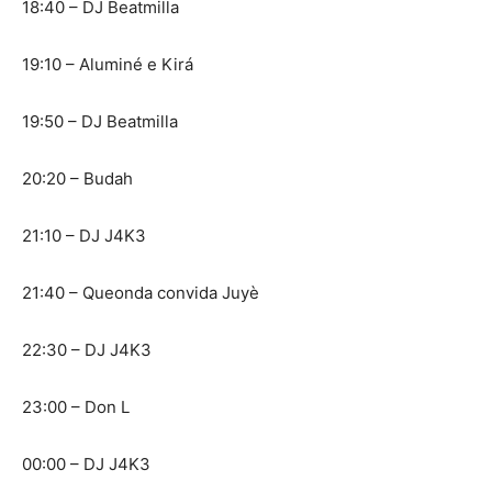
18:40 – DJ Beatmilla
19:10 – Aluminé e Kirá
19:50 – DJ Beatmilla
20:20 – Budah
21:10 – DJ J4K3
21:40 – Queonda convida Juyè
22:30 – DJ J4K3
23:00 – Don L
00:00 – DJ J4K3