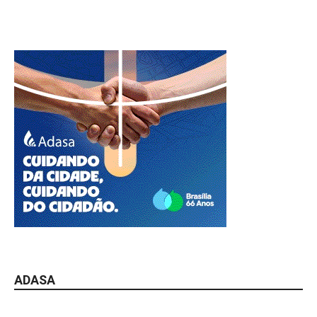
ADASA