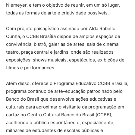
Niemeyer, e tem o objetivo de reunir, em um só lugar,
todas as formas de arte e criatividade possíveis.
Com projeto paisagístico assinado por Alda Rabello
Cunha, o CCBB Brasília dispõe de amplos espaços de
convivência, bistrô, galerias de artes, sala de cinema,
teatro, praça central e jardins, onde são realizados
exposições, shows musicais, espetáculos, exibições de
filmes e performances.
Além disso, oferece o Programa Educativo CCBB Brasília,
programa contínuo de arte-educação patrocinado pelo
Banco do Brasil que desenvolve ações educativas e
culturais para aproximar o visitante da programação em
cartaz no Centro Cultural Banco do Brasil (CCBB),
acolhendo o público espontâneo e, especialmente,
milhares de estudantes de escolas públicas e