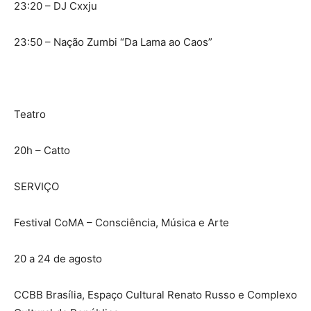
23:20 – DJ Cxxju
23:50 – Nação Zumbi “Da Lama ao Caos”
Teatro
20h – Catto
SERVIÇO
Festival CoMA – Consciência, Música e Arte
20 a 24 de agosto
CCBB Brasília, Espaço Cultural Renato Russo e Complexo