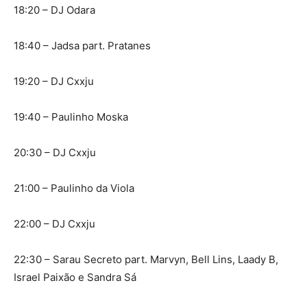
18:20 – DJ Odara
18:40 – Jadsa part. Pratanes
19:20 – DJ Cxxju
19:40 – Paulinho Moska
20:30 – DJ Cxxju
21:00 – Paulinho da Viola
22:00 – DJ Cxxju
22:30 – Sarau Secreto part. Marvyn, Bell Lins, Laady B,
Israel Paixão e Sandra Sá