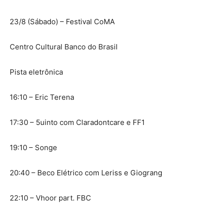
23/8 (Sábado) – Festival CoMA
Centro Cultural Banco do Brasil
Pista eletrônica
16:10 – Eric Terena
17:30 – 5uinto com Claradontcare e FF1
19:10 – Songe
20:40 – Beco Elétrico com Leriss e Giograng
22:10 – Vhoor part. FBC