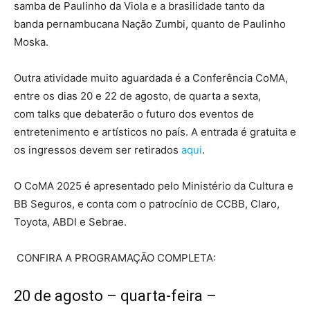
samba de Paulinho da Viola e a brasilidade tanto da
banda pernambucana Nação Zumbi, quanto de Paulinho
Moska.
Outra atividade muito aguardada é a Conferência CoMA,
entre os dias 20 e 22 de agosto, de quarta a sexta,
com talks que debaterão o futuro dos eventos de
entretenimento e artísticos no país. A entrada é gratuita e
os ingressos devem ser retirados
aqui
.
O CoMA 2025 é apresentado pelo Ministério da Cultura e
BB Seguros, e conta com o patrocínio de CCBB, Claro,
Toyota, ABDI e Sebrae.
CONFIRA A PROGRAMAÇÃO COMPLETA:
20 de agosto – quarta-feira –