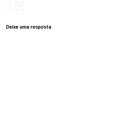
Deixe uma resposta