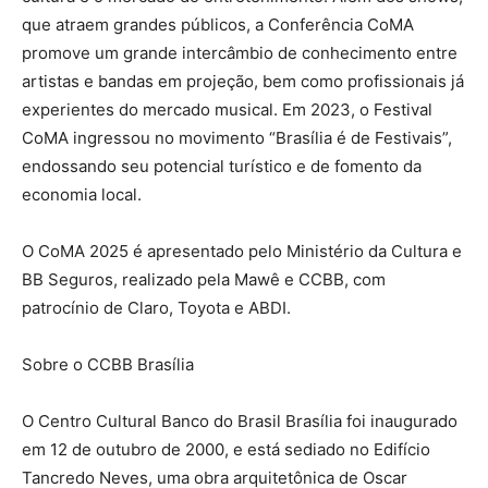
que atraem grandes públicos, a Conferência CoMA
promove um grande intercâmbio de conhecimento entre
artistas e bandas em projeção, bem como profissionais já
experientes do mercado musical. Em 2023, o Festival
CoMA ingressou no movimento “Brasília é de Festivais”,
endossando seu potencial turístico e de fomento da
economia local.
O CoMA 2025 é apresentado pelo Ministério da Cultura e
BB Seguros, realizado pela Mawê e CCBB, com
patrocínio de Claro, Toyota e ABDI.
Sobre o CCBB Brasília
O Centro Cultural Banco do Brasil Brasília foi inaugurado
em 12 de outubro de 2000, e está sediado no Edifício
Tancredo Neves, uma obra arquitetônica de Oscar