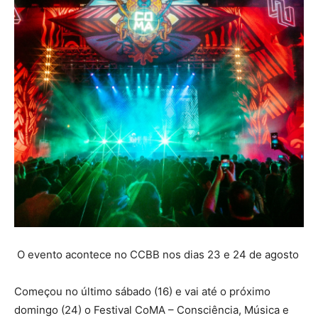
O evento acontece no CCBB nos dias 23 e 24 de agosto
Começou no último sábado (16) e vai até o próximo
domingo (24) o Festival CoMA – Consciência, Música e