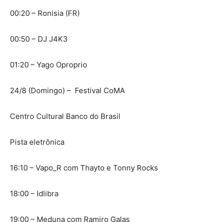
00:20 – Ronisia (FR)
00:50 – DJ J4K3
01:20 – Yago Oproprio
24/8 (Domingo) – Festival CoMA
Centro Cultural Banco do Brasil
Pista eletrônica
16:10 – Vapo_R com Thayto e Tonny Rocks
18:00 – Idlibra
19:00 – Meduna com Ramiro Galas