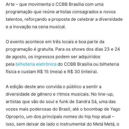
Arte – que movimenta o CCBB Brasília com uma
programação que reúne artistas consagrados e novos
talentos, reforçando a proposta de celebrar a diversidade
e a inovação na cena musical.
O evento acontece em três locais e boa parte da
programação é gratuita. Para os shows dos dias 23 e 24
de agosto, os ingressos podem ser adquiridos
pela
bilheteria eletrônica
do CCBB Brasília ou bilheteria
física e custam R$ 15 (meia) e R$ 30 (inteira).
A edição deste ano convida o público a sentir a
diversidade de gênero e ritmos musicais. No line-up,
artistas que vão do soul e funk de Sandra Sá, uma das
vozes mais poderosas do Brasil, até o boombap de Yago
Oproprio, um dos principais nomes do hip hop atual –
isso, sem deixar de lado o instrumental do Metá Metá, o