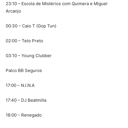
23:10 – Escola de Mistérios com Quimera e Miguel
Arcanjo
00:30 – Caio T (Gop Tun)
02:00 – Teto Preto
03:10 – Young Clubber
Palco BB Seguros
17:00 – N.I.N.A
17:40 – DJ Beatmilla
18:00 – Renegado