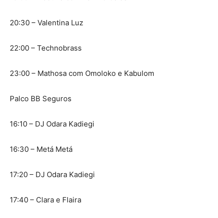
20:30 – Valentina Luz
22:00 – Technobrass
23:00 – Mathosa com Omoloko e Kabulom
Palco BB Seguros
16:10 – DJ Odara Kadiegi
16:30 – Metá Metá
17:20 – DJ Odara Kadiegi
17:40 – Clara e Flaira