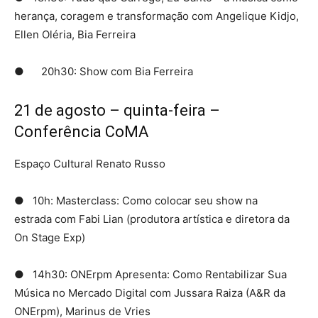
herança, coragem e transformação com Angelique Kidjo,
Ellen Oléria, Bia Ferreira
● 20h30: Show com Bia Ferreira
21 de agosto – quinta-feira –
Conferência CoMA
Espaço Cultural Renato Russo
● 10h: Masterclass: Como colocar seu show na
estrada com Fabi Lian (produtora artística e diretora da
On Stage Exp)
● 14h30: ONErpm Apresenta: Como Rentabilizar Sua
Música no Mercado Digital com Jussara Raiza (A&R da
ONErpm), Marinus de Vries