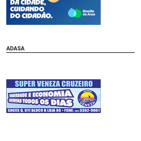
ADASA