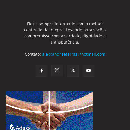
Fique sempre informado com o melhor
conteúdo da integra. Levando para você o
compromisso com a verdade, dignidade e
transparência.
Contato:
alexxandreeferraz@hotmail.com