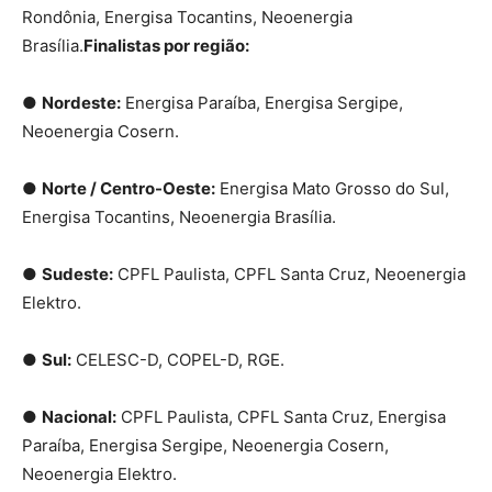
Rondônia, Energisa Tocantins, Neoenergia
Brasília.
Finalistas por região:
●
Nordeste:
Energisa Paraíba, Energisa Sergipe,
Neoenergia Cosern.
●
Norte / Centro-Oeste:
Energisa Mato Grosso do Sul,
Energisa Tocantins, Neoenergia Brasília.
●
Sudeste:
CPFL Paulista, CPFL Santa Cruz, Neoenergia
Elektro.
●
Sul:
CELESC-D, COPEL-D, RGE.
●
Nacional:
CPFL Paulista, CPFL Santa Cruz, Energisa
Paraíba, Energisa Sergipe, Neoenergia Cosern,
Neoenergia Elektro.