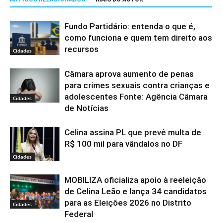
Fundo Partidário: entenda o que é,
como funciona e quem tem direito aos
recursos
Cidades
Câmara aprova aumento de penas
para crimes sexuais contra crianças e
adolescentes Fonte: Agência Câmara
Cidades
de Notícias
Celina assina PL que prevê multa de
R$ 100 mil para vândalos no DF
Cidades
MOBILIZA oficializa apoio à reeleição
de Celina Leão e lança 34 candidatos
para as Eleições 2026 no Distrito
Cidades
Federal