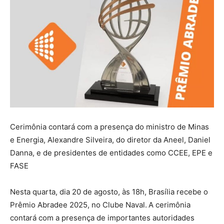
Cerimônia contará com a presença do ministro de Minas
e Energia, Alexandre Silveira, do diretor da Aneel, Daniel
Danna, e de presidentes de entidades como CCEE, EPE e
FASE
Nesta quarta, dia 20 de agosto, às 18h, Brasília recebe o
Prêmio Abradee 2025, no Clube Naval.
A cerimônia
contará com a presença de importantes autoridades