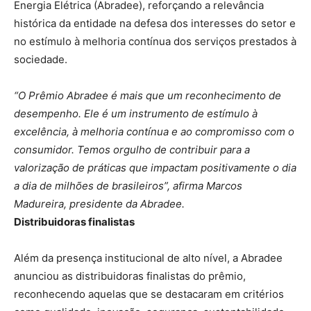
Energia Elétrica (Abradee), reforçando a relevância
histórica da entidade na defesa dos interesses do setor e
no estímulo à melhoria contínua dos serviços prestados à
sociedade.
“O Prêmio Abradee é mais que um reconhecimento de
desempenho. Ele é um instrumento de estímulo à
excelência, à melhoria contínua e ao compromisso com o
consumidor. Temos orgulho de contribuir para a
valorização de práticas que impactam positivamente o dia
a dia de milhões de brasileiros”, afirma Marcos
Madureira, presidente da Abradee.
Distribuidoras finalistas
Além da presença institucional de alto nível, a Abradee
anunciou as distribuidoras finalistas do prêmio,
reconhecendo aquelas que se destacaram em critérios