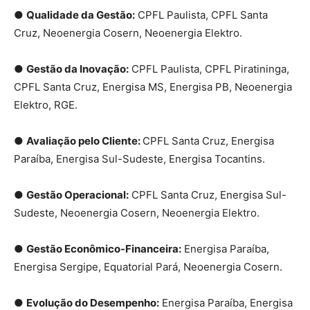
●
Qualidade da Gestão:
CPFL Paulista, CPFL Santa
Cruz, Neoenergia Cosern, Neoenergia Elektro.
●
Gestão da Inovação:
CPFL Paulista, CPFL Piratininga,
CPFL Santa Cruz, Energisa MS, Energisa PB, Neoenergia
Elektro, RGE.
●
Avaliação pelo Cliente:
CPFL Santa Cruz, Energisa
Paraíba, Energisa Sul-Sudeste, Energisa Tocantins.
●
Gestão Operacional:
CPFL Santa Cruz, Energisa Sul-
Sudeste, Neoenergia Cosern, Neoenergia Elektro.
●
Gestão Econômico-Financeira:
Energisa Paraíba,
Energisa Sergipe, Equatorial Pará, Neoenergia Cosern.
●
Evolução do Desempenho:
Energisa Paraíba, Energisa