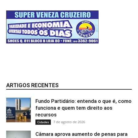
ARTIGOS RECENTES
Fundo Partidário: entenda o que é, como
funciona e quem tem direito aos
recursos
7 de agosto de 2026
Cidades
Câmara aprova aumento de penas para