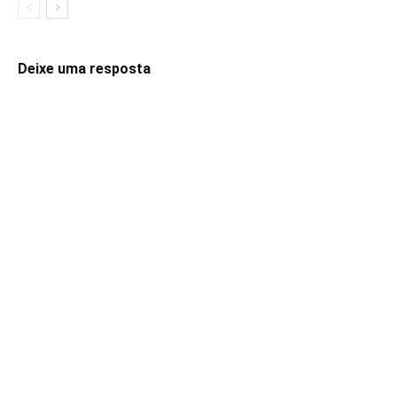
Deixe uma resposta