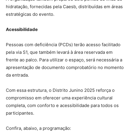
hidratação, fornecidas pela Caesb, distribuídas em áreas
estratégicas do evento.
Acessibilidade
Pessoas com deficiência (PCDs) terão acesso facilitado
pela via S1, que também levará à área reservada em
frente ao palco. Para utilizar o espaço, será necessária a
apresentação de documento comprobatório no momento
da entrada.
Com essa estrutura, o Distrito Junino 2025 reforça o
compromisso em oferecer uma experiência cultural
completa, com conforto e acessibilidade para todos os
participantes.
Confira, abaixo, a programação: