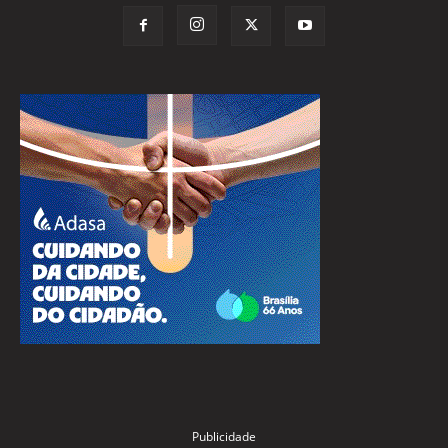
Publicidade