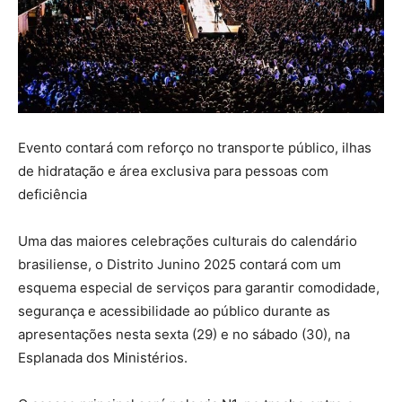
Evento contará com reforço no transporte público, ilhas
de hidratação e área exclusiva para pessoas com
deficiência
Uma das maiores celebrações culturais do calendário
brasiliense, o Distrito Junino 2025 contará com um
esquema especial de serviços para garantir comodidade,
segurança e acessibilidade ao público durante as
apresentações nesta sexta (29) e no sábado (30), na
Esplanada dos Ministérios.