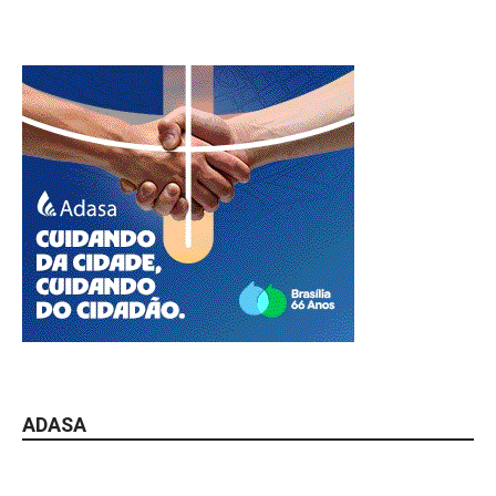
ADASA