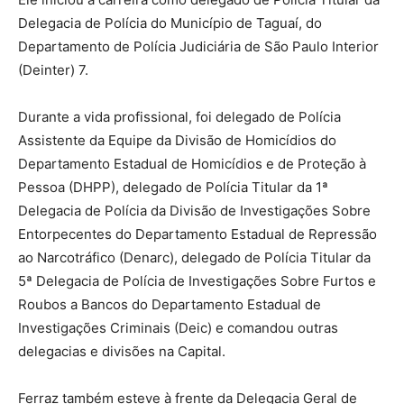
Delegacia de Polícia do Município de Taguaí, do
Departamento de Polícia Judiciária de São Paulo Interior
(Deinter) 7.
Durante a vida profissional, foi delegado de Polícia
Assistente da Equipe da Divisão de Homicídios do
Departamento Estadual de Homicídios e de Proteção à
Pessoa (DHPP), delegado de Polícia Titular da 1ª
Delegacia de Polícia da Divisão de Investigações Sobre
Entorpecentes do Departamento Estadual de Repressão
ao Narcotráfico (Denarc), delegado de Polícia Titular da
5ª Delegacia de Polícia de Investigações Sobre Furtos e
Roubos a Bancos do Departamento Estadual de
Investigações Criminais (Deic) e comandou outras
delegacias e divisões na Capital.
Ferraz também esteve à frente da Delegacia Geral de