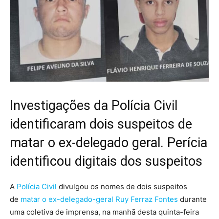
Investigações da Polícia Civil
identificaram dois suspeitos de
matar o ex-delegado geral. Perícia
identificou digitais dos suspeitos
A
Polícia Civil
divulgou os nomes de dois suspeitos
de
matar o ex-delegado-geral Ruy Ferraz Fontes
durante
uma coletiva de imprensa, na manhã desta quinta-feira