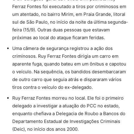
Ferraz Fontes foi executado a tiros por criminosos em
um atentado, no bairro Mirim, em Praia Grande, litoral
sul de São Paulo, no início da noite da última segunda-
feira (15/9). Outras duas pessoas que estavam
próximas ao local do ataque ficaram feridas.
Uma câmera de segurança registrou a ação dos
criminosos. Ruy Ferraz Fontes dirigia um carro em
aparente fuga, quando bateu em um ônibus e capotou
o veículo. Na sequência, os bandidos desembarcaram
de outro carro que seguia atrás e dispararam vários
tiros contra o veículo do ex-delegado.
Ruy Ferraz Fontes morreu no local. Ele foi o primeiro
delegado a investigar a atuação do PCC no estado,
enquanto chefiava a Delegacia de Roubo a Bancos do
Departamento Estadual de Investigações Criminais
(Deic), no início dos anos 2000.