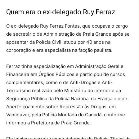
Quem era o ex-delegado Ruy Ferraz
O ex-delegado Ruy Ferraz Fontes, que ocupava o cargo
de secretário de Administração de Praia Grande após se
aposentar da Polícia Civil, atuou por 40 anos na
corporação e era especialista na facção paulista.
Ferraz tinha especialização em Administração Geral e
Financeira em Órgãos Públicos e participou de cursos
complementares, como o de Anti-Drogas e Anti-
Terrorismo realizado pelo Ministério do Interior e da
Segurança Pública da Polícia Nacional da França e o de
Aperfeiçoamento sobre Repressão às Drogas, em
Vancouver, pela Polícia Montada do Canadá, conforme
informou a Prefeitura de Praia Grande.
Ele iniciou a carreira como delegado de Polícia Titular da