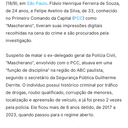
(18/9), em
São Paulo
. Flávio Henrique Ferreira de Souza,
de 24 anos, e Felipe Avelino da Silva, de 33, conhecido
no Primeiro Comando da Capital (
PCC
) como
“Mascherano”, tiveram suas impressões digitais
recolhidas na cena do crime e são procurados pela
investigação.
Suspeito de matar o ex-delegado geral da Polícia Civil,
“Mascherano”, envolvido com o PCC, atuava em uma
“função de disciplina” na região do ABC paulista,
segundo o secretário da Segurança Pública Guilherme
Derrite. O indivíduo possui histórico criminal por tráfico
de drogas, roubo qualificado, corrupção de menores,
localização e apreensão de veículo, e já foi preso 2 vezes
pela polícia. Ele ficou mais de 6 anos detido, de 2017 a
2023, quando passou para o regime aberto.