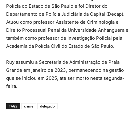
Polícia do Estado de São Paulo e foi Diretor do
Departamento de Polícia Judiciária da Capital (Decap).
Atuou como professor Assistente de Criminologia e
Direito Processual Penal da Universidade Anhanguera e
também como professor de Investigação Policial pela
Academia da Polícia Civil do Estado de São Paulo.
Ruy assumiu a Secretaria de Administração de Praia
Grande em janeiro de 2023, permanecendo na gestão
que se iniciou em 2025, até ser morto nesta segunda-
feira.
TAGS
crime
delegado