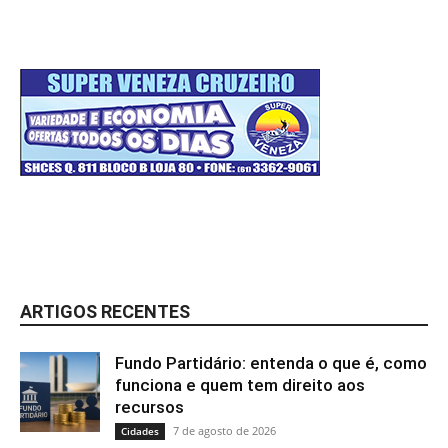
ARTIGOS RECENTES
Fundo Partidário: entenda o que é, como
funciona e quem tem direito aos
recursos
7 de agosto de 2026
Cidades