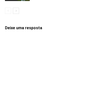
Deixe uma resposta