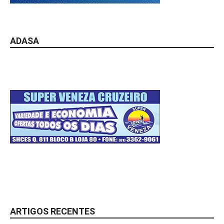
ADASA
ARTIGOS RECENTES