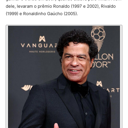
dele, levaram o prêmio Ronaldo (1997 e 2002), Rivaldo
(1999) e Ronaldinho Gaúcho (2005).