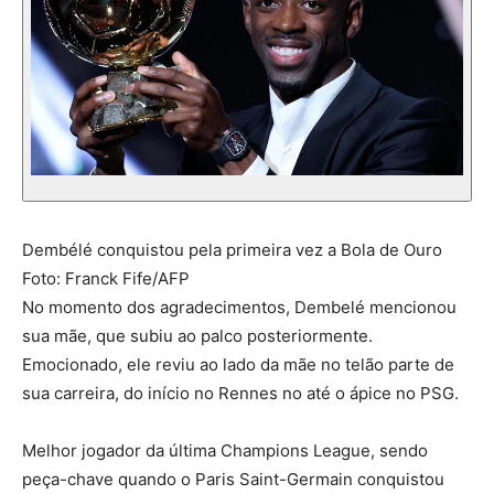
Dembélé conquistou pela primeira vez a Bola de Ouro
Foto: Franck Fife/AFP
No momento dos agradecimentos, Dembelé mencionou
sua mãe, que subiu ao palco posteriormente.
Emocionado, ele reviu ao lado da mãe no telão parte de
sua carreira, do início no Rennes no até o ápice no PSG.
Melhor jogador da última Champions League, sendo
peça-chave quando o Paris Saint-Germain conquistou