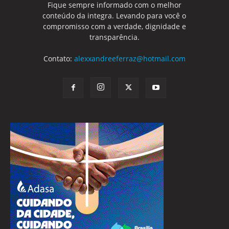
Fique sempre informado com o melhor
conteúdo da integra. Levando para você o
compromisso com a verdade, dignidade e
transparência.
Contato:
alexxandreeferraz@hotmail.com