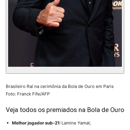
Brasileiro Raí na cerimônia da Bola de Ouro em Paris
Foto: Franck Fife/AFP
Veja todos os premiados na Bola de Ouro
Melhor jogador sub-21:
Lamine Yamal;