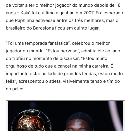
de voltar a ter o melhor jogador do mundo depois de 18
anos – Kaká foi o último a ganhar, em 2007. Era esperado
que Raphinha estivesse entre os três melhores, mas o
brasileiro do Barcelona ficou em quinto lugar.
“Foi uma temporada fantástica”, celebrou o melhor
jogador do mundo. “Estou nervoso”, admitiu ele ao lado
do troféu no momento de discursar. “Estou muito
orgulhoso de tudo que alcancei na minha carreira. É
importante estar ao lado de grandes lendas, estou muito
feliz”, acrescentou o atleta, visivelmente tenso e tímido
no palco.