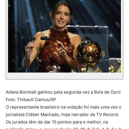
Aitana Bonmatí ganhou pela segunda vez a Bola de Ouro
Foto: Thibault Camus/AP
O representante brasileiro na votação foi mais uma vez o
jornalista Cléber Machado, hoje narrador da TV Record.
Os jurados têm de dar 15 pontos para o melhor, na