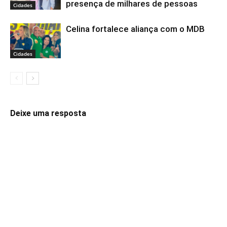
presença de milhares de pessoas
Cidades
Celina fortalece aliança com o MDB
Cidades
Deixe uma resposta