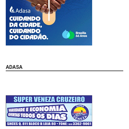
ADASA