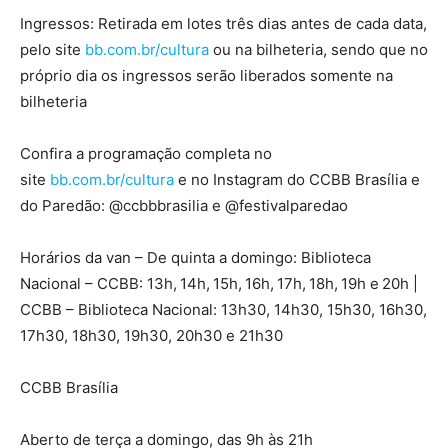
Ingressos: Retirada em lotes três dias antes de cada data,
pelo site
bb.com.br/cultura
ou na bilheteria, sendo que no
próprio dia os ingressos serão liberados somente na
bilheteria
Confira a programação completa no
site
bb.com.br/cultura
e no Instagram do CCBB Brasília e
do Paredão: @ccbbbrasilia e @festivalparedao
Horários da van – De quinta a domingo: Biblioteca
Nacional – CCBB: 13h, 14h, 15h, 16h, 17h, 18h, 19h e 20h |
CCBB – Biblioteca Nacional: 13h30, 14h30, 15h30, 16h30,
17h30, 18h30, 19h30, 20h30 e 21h30
CCBB Brasília
Aberto de terça a domingo, das 9h às 21h