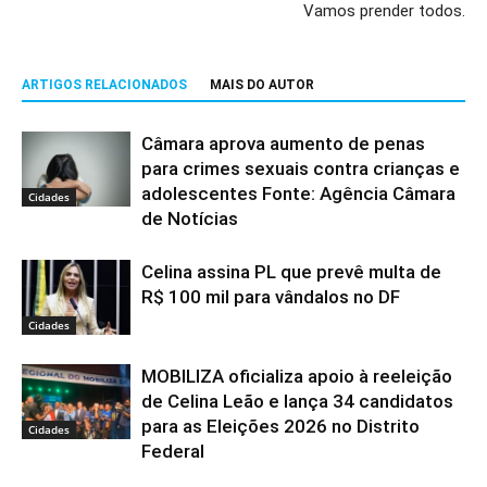
Vamos prender todos.
ARTIGOS RELACIONADOS
MAIS DO AUTOR
Câmara aprova aumento de penas
para crimes sexuais contra crianças e
adolescentes Fonte: Agência Câmara
Cidades
de Notícias
Celina assina PL que prevê multa de
R$ 100 mil para vândalos no DF
Cidades
MOBILIZA oficializa apoio à reeleição
de Celina Leão e lança 34 candidatos
para as Eleições 2026 no Distrito
Cidades
Federal