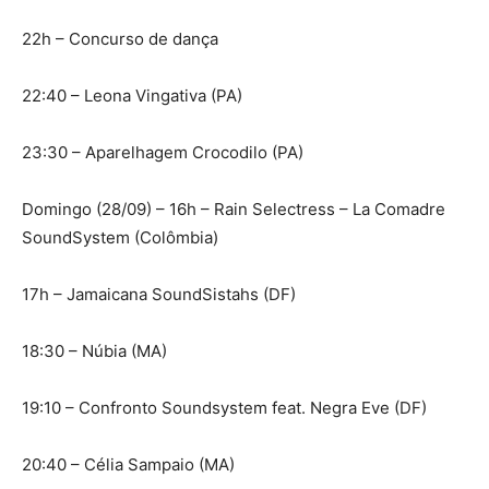
22h – Concurso de dança
22:40 – Leona Vingativa (PA)
23:30 – Aparelhagem Crocodilo (PA)
Domingo (28/09) – 16h – Rain Selectress – La Comadre
SoundSystem (Colômbia)
17h – Jamaicana SoundSistahs (DF)
18:30 – Núbia (MA)
19:10 – Confronto Soundsystem feat. Negra Eve (DF)
20:40 – Célia Sampaio (MA)