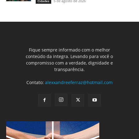
5 de agosto de 2026
Cidades
Fique sempre informado com o melhor
conteúdo da integra. Levando para você o
compromisso com a verdade, dignidade e
transparência.
Contato:
alexxandreeferraz@hotmail.com