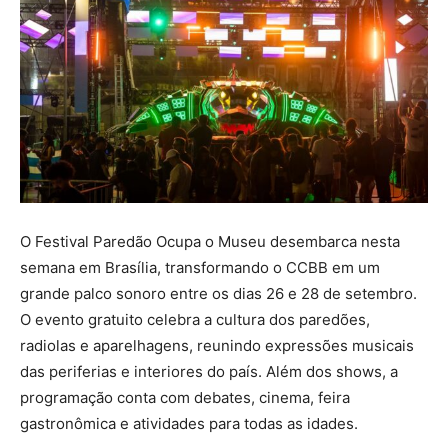
O Festival Paredão Ocupa o Museu desembarca nesta
semana em Brasília, transformando o CCBB em um
grande palco sonoro entre os dias 26 e 28 de setembro.
O evento gratuito celebra a cultura dos paredões,
radiolas e aparelhagens, reunindo expressões musicais
das periferias e interiores do país. Além dos shows, a
programação conta com debates, cinema, feira
gastronômica e atividades para todas as idades.