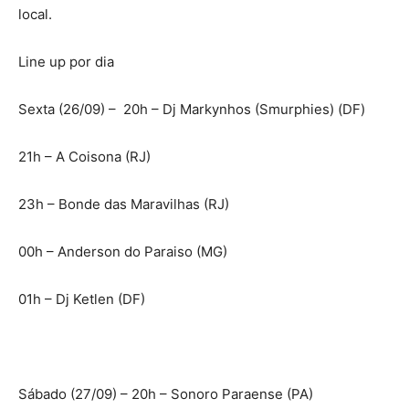
local.
Line up por dia
Sexta (26/09) – 20h – Dj Markynhos (Smurphies) (DF)
21h – A Coisona (RJ)
23h – Bonde das Maravilhas (RJ)
00h – Anderson do Paraiso (MG)
01h – Dj Ketlen (DF)
Sábado (27/09) – 20h – Sonoro Paraense (PA)