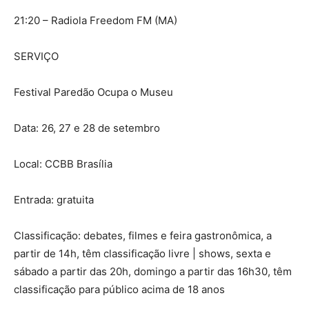
21:20 – Radiola Freedom FM (MA)
SERVIÇO
Festival Paredão Ocupa o Museu
Data: 26, 27 e 28 de setembro
Local: CCBB Brasília
Entrada: gratuita
Classificação: debates, filmes e feira gastronômica, a
partir de 14h, têm classificação livre | shows, sexta e
sábado a partir das 20h, domingo a partir das 16h30, têm
classificação para público acima de 18 anos