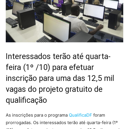
Interessados terão até quarta-
feira (1º /10) para efetuar
inscrição para uma das 12,5 mil
vagas do projeto gratuito de
qualificação
As inscrições para o programa
QualificaDF
foram
prorrogadas. Os interessados terão até quarta-feira (1º