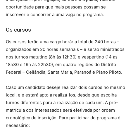
oportunidade para que mais pessoas possam se
inscrever e concorrer a uma vaga no programa.
Os cursos
Os cursos terão uma carga horária total de 240 horas –
organizados em 20 horas semanais – e serão ministrados
nos turnos matutino (8h às 12h30) e vespertino (14 às
18h30 e 19h às 22h30), em quatro regiões do Distrito
Federal – Ceilândia, Santa Maria, Paranoá e Plano Piloto.
Caso um candidato deseje realizar dois cursos no mesmo
local, ele estará apto a realizá-los, desde que escolha
turnos diferentes para a realização de cada um. A pré-
matrícula dos interessados será efetivada por ordem
cronológica de inscrição. Para participar do programa é
necessário: