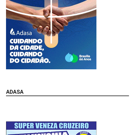
ADASA