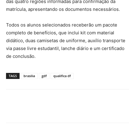
das quatro regiões informadas para confirmação da
matrícula, apresentando os documentos necessários.
Todos os alunos selecionados receberão um pacote
completo de benefícios, que inclui kit com material
didático, duas camisetas de uniforme, auxílio transporte
via passe livre estudantil, lanche diário e um certificado
de conclusão.
TAGS
brasilia
gdf
qualifica df