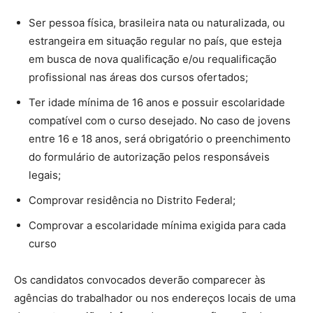
Ser pessoa física, brasileira nata ou naturalizada, ou
estrangeira em situação regular no país, que esteja
em busca de nova qualificação e/ou requalificação
profissional nas áreas dos cursos ofertados;
Ter idade mínima de 16 anos e possuir escolaridade
compatível com o curso desejado. No caso de jovens
entre 16 e 18 anos, será obrigatório o preenchimento
do formulário de autorização pelos responsáveis
legais;
Comprovar residência no Distrito Federal;
Comprovar a escolaridade mínima exigida para cada
curso
Os candidatos convocados deverão comparecer às
agências do trabalhador ou nos endereços locais de uma