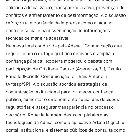
aplicada à fiscalização, transparência ativa, prevenção de
conflitos e enfrentamento de desinformação. A discussão
reforçou a importância da imprensa como aliada no
controle social e na disseminação de informações
técnicas de maneira acessível.
Na mesa final conduzida pela Adasa, “Comunicação que
regula: como o diálogo qualifica decisões e amplia a
confiança pública”, Roberta moderou o debate com
participação de Cristiane Caruso (Agenersa/RJ), Danilo
Fariello (Fariello Comunicação) e Thais Antonelli
(Artesp/SP). A discussão abordou estratégias de
comunicação institucional para fortalecer confiança
pública, aumentar o entendimento social das decisões
regulatórias e assegurar transparência no processo
decisório. Roberta também destacou plataformas
tecnológicas da Adasa, como o aplicativo Adasa Digital, o
portal institucional e sistemas públicos de consulta como