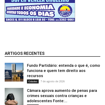
ARTIGOS RECENTES
Fundo Partidário: entenda o que é, como
funciona e quem tem direito aos
recursos
7 de agosto de 2026
Cidades
Câmara aprova aumento de penas para
crimes sexuais contra crianças e
adolescentes Fonte:...