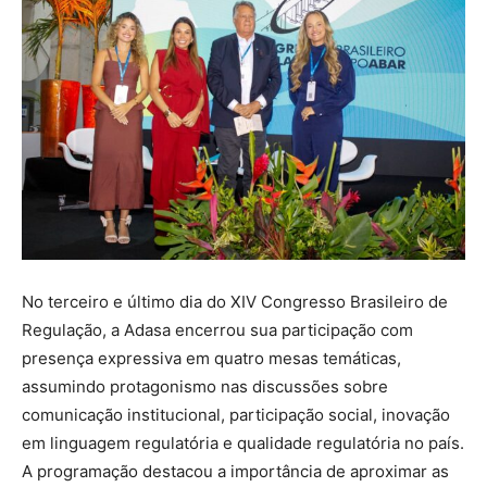
No terceiro e último dia do XIV Congresso Brasileiro de
Regulação, a Adasa encerrou sua participação com
presença expressiva em quatro mesas temáticas,
assumindo protagonismo nas discussões sobre
comunicação institucional, participação social, inovação
em linguagem regulatória e qualidade regulatória no país.
A programação destacou a importância de aproximar as