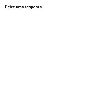
Deixe uma resposta