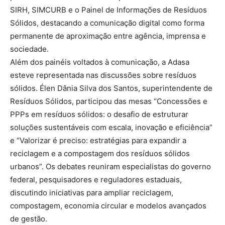
SIRH, SIMCURB e o Painel de Informações de Resíduos
Sólidos, destacando a comunicação digital como forma
permanente de aproximação entre agência, imprensa e
sociedade.
Além dos painéis voltados à comunicação, a Adasa
esteve representada nas discussões sobre resíduos
sólidos. Élen Dânia Silva dos Santos, superintendente de
Resíduos Sólidos, participou das mesas “Concessões e
PPPs em resíduos sólidos: o desafio de estruturar
soluções sustentáveis com escala, inovação e eficiência”
e “Valorizar é preciso: estratégias para expandir a
reciclagem e a compostagem dos resíduos sólidos
urbanos”. Os debates reuniram especialistas do governo
federal, pesquisadores e reguladores estaduais,
discutindo iniciativas para ampliar reciclagem,
compostagem, economia circular e modelos avançados
de gestão.