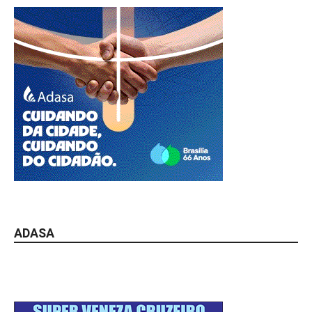
ADASA