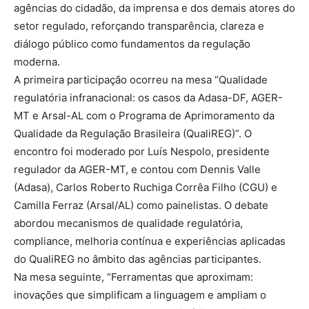
agências do cidadão, da imprensa e dos demais atores do
setor regulado, reforçando transparência, clareza e
diálogo público como fundamentos da regulação
moderna.
A primeira participação ocorreu na mesa “Qualidade
regulatória infranacional: os casos da Adasa-DF, AGER-
MT e Arsal-AL com o Programa de Aprimoramento da
Qualidade da Regulação Brasileira (QualiREG)”. O
encontro foi moderado por Luís Nespolo, presidente
regulador da AGER-MT, e contou com Dennis Valle
(Adasa), Carlos Roberto Ruchiga Corrêa Filho (CGU) e
Camilla Ferraz (Arsal/AL) como painelistas. O debate
abordou mecanismos de qualidade regulatória,
compliance, melhoria contínua e experiências aplicadas
do QualiREG no âmbito das agências participantes.
Na mesa seguinte, “Ferramentas que aproximam:
inovações que simplificam a linguagem e ampliam o