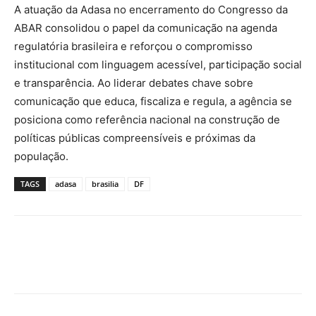
A atuação da Adasa no encerramento do Congresso da
ABAR consolidou o papel da comunicação na agenda
regulatória brasileira e reforçou o compromisso
institucional com linguagem acessível, participação social
e transparência. Ao liderar debates chave sobre
comunicação que educa, fiscaliza e regula, a agência se
posiciona como referência nacional na construção de
políticas públicas compreensíveis e próximas da
população.
TAGS
adasa
brasilia
DF