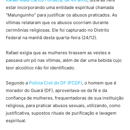
estar incorporando uma entidade espiritual chamada
“Malunguinho” para justificar os abusos praticados. As
vítimas relataram que os abusos ocorriam durante
cerimônias religiosas. Ele foi capturado no Distrito
Federal na manhã desta quarta-feira (24/12).
Rafael exigia que as mulheres tirassem as vestes e
passava um pó nas vítimas, além de dar uma bebida cujo
teor alcoólico não foi identificado.
Segundo a
Polícia Civil do DF (PCDF)
, o homem que é
morador do Guará (DF), aproveitava-se da fé e da
confiança de mulheres, frequentadoras de sua instituição
religiosa, para praticar abusos sexuais, utilizando, como
justificativa, supostos rituais de purificação e lavagem
espiritual.