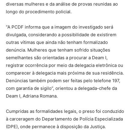
diversas mulheres e da análise de provas reunidas ao
longo do procedimento policial.
“A PCDF informa que a imagem do investigado será
divulgada, considerando a possibilidade de existirem
outras vítimas que ainda não tenham formalizado
denúncia. Mulheres que tenham sofrido situações
semelhantes são orientadas a procurar a Deam I,
registrar ocorrência por meio da delegacia eletrônica ou
comparecer à delegacia mais próxima de sua residência.
Denúncias também podem ser feitas pelo telefone 197,
com garantia de sigilo”, orientou a delegada-chefe da
Deam I, Adriana Romana.
Cumpridas as formalidades legais, o preso foi conduzido
à carceragem do Departamento de Polícia Especializada
(DPE), onde permanece à disposição da Justiça.