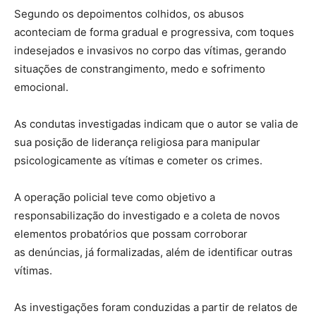
Segundo os depoimentos colhidos, os abusos
aconteciam de forma gradual e progressiva, com toques
indesejados e invasivos no corpo das vítimas, gerando
situações de constrangimento, medo e sofrimento
emocional.
As condutas investigadas indicam que o autor se valia de
sua posição de liderança religiosa para manipular
psicologicamente as vítimas e cometer os crimes.
A operação policial teve como objetivo a
responsabilização do investigado e a coleta de novos
elementos probatórios que possam corroborar
as denúncias, já formalizadas, além de identificar outras
vítimas.
As investigações foram conduzidas a partir de relatos de