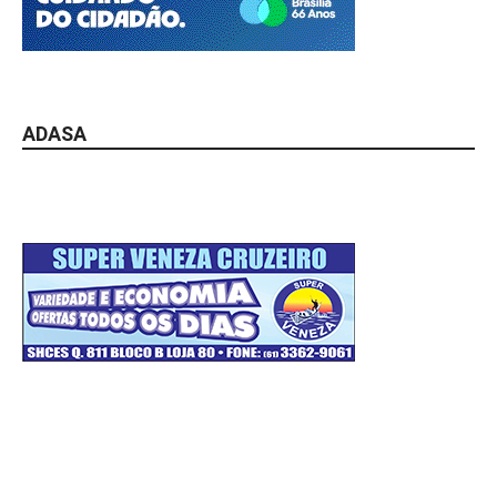
ADASA