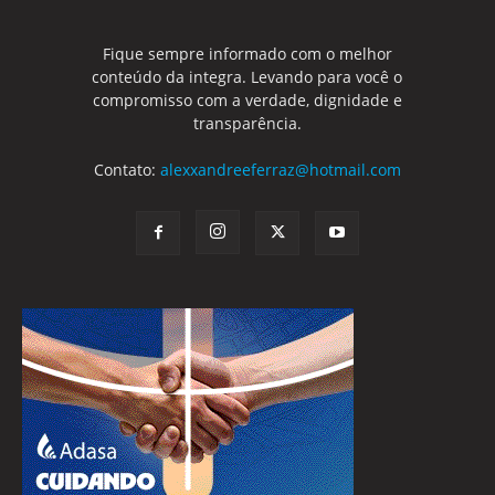
Fique sempre informado com o melhor
conteúdo da integra. Levando para você o
compromisso com a verdade, dignidade e
transparência.
Contato:
alexxandreeferraz@hotmail.com