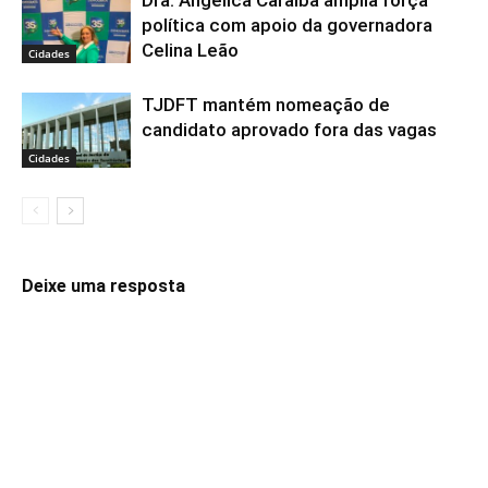
política com apoio da governadora
Celina Leão
Cidades
TJDFT mantém nomeação de
candidato aprovado fora das vagas
Cidades
Deixe uma resposta