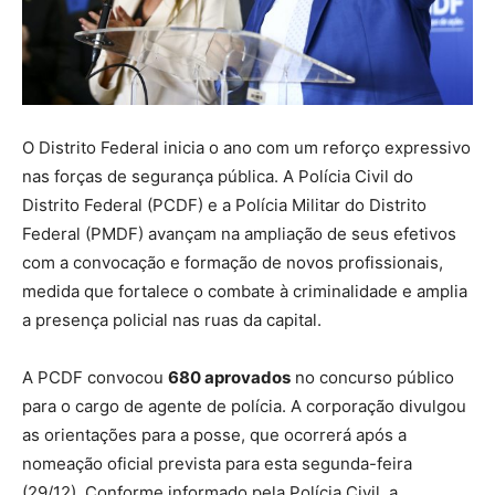
O Distrito Federal inicia o ano com um reforço expressivo
nas forças de segurança pública. A Polícia Civil do
Distrito Federal (PCDF) e a Polícia Militar do Distrito
Federal (PMDF) avançam na ampliação de seus efetivos
com a convocação e formação de novos profissionais,
medida que fortalece o combate à criminalidade e amplia
a presença policial nas ruas da capital.
A PCDF convocou
680 aprovados
no concurso público
para o cargo de agente de polícia. A corporação divulgou
as orientações para a posse, que ocorrerá após a
nomeação oficial prevista para esta segunda-feira
(29/12). Conforme informado pela Polícia Civil, a