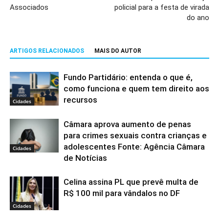
Associados
policial para a festa de virada
do ano
ARTIGOS RELACIONADOS
MAIS DO AUTOR
Fundo Partidário: entenda o que é,
como funciona e quem tem direito aos
recursos
Cidades
Câmara aprova aumento de penas
para crimes sexuais contra crianças e
adolescentes Fonte: Agência Câmara
Cidades
de Notícias
Celina assina PL que prevê multa de
R$ 100 mil para vândalos no DF
Cidades