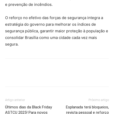
e prevenção de incêndios.
O reforço no efetivo das forças de segurança integra a
estratégia do governo para melhorar os índices de
segurança pública, garantir maior proteção à população e
consolidar Brasília como uma cidade cada vez mais
segura.
Artigo anterior
Próximo artigo
Últimos dias da Black Friday
Esplanada terá bloqueios,
ASTCU 2025! Para novos
revista pessoal e reforço