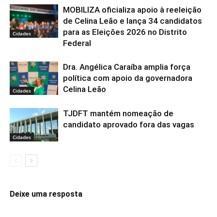
MOBILIZA oficializa apoio à reeleição
de Celina Leão e lança 34 candidatos
para as Eleições 2026 no Distrito
Cidades
Federal
Dra. Angélica Caraíba amplia força
política com apoio da governadora
Celina Leão
Cidades
TJDFT mantém nomeação de
candidato aprovado fora das vagas
Cidades
Deixe uma resposta