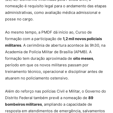
nomeação é requisito legal para o andamento das etapas
administrativas, como avaliação médica admissional e
posse no cargo.
Ao mesmo tempo, a PMDF dá início ao, Curso de
formação com a participação de
1,2 mil novos policiais
militares
. A cerimônia de abertura acontece às 9h30, na
Academia de Polícia Militar de Brasília (APMB). A
formação tem duração aproximada de
oito meses
,
período em que os novos militares passam por
treinamento técnico, operacional e disciplinar antes de
atuarem no policiamento ostensivo.
Além do reforço nas polícias Civil e Militar, o Governo do
Distrito Federal também prevê a nomeação de
89
bombeiros militares
, ampliando a capacidade de
resposta em atendimentos de emergência, salvamentos