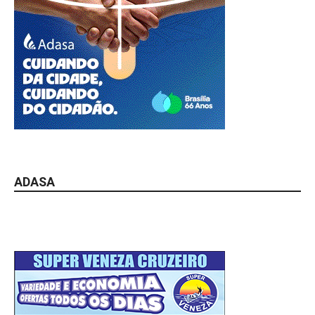
ADASA