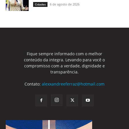
6 de agosto de 2026
Cidades
Fique sempre informado com o melhor
conteúdo da integra. Levando para você o
compromisso com a verdade, dignidade e
transparência.
Contato:
alexxandreeferraz@hotmail.com