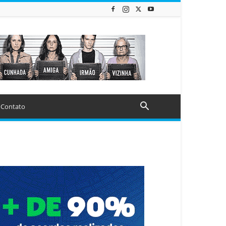
Contato