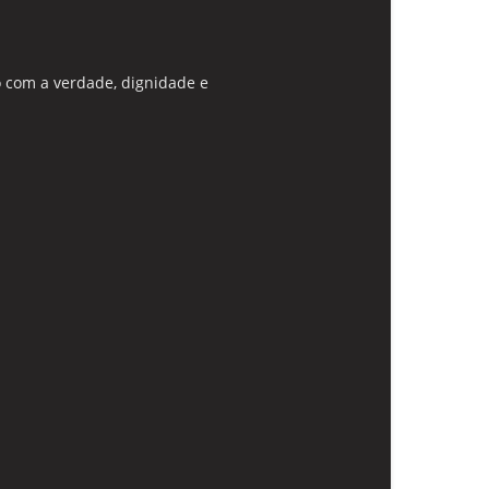
 com a verdade, dignidade e