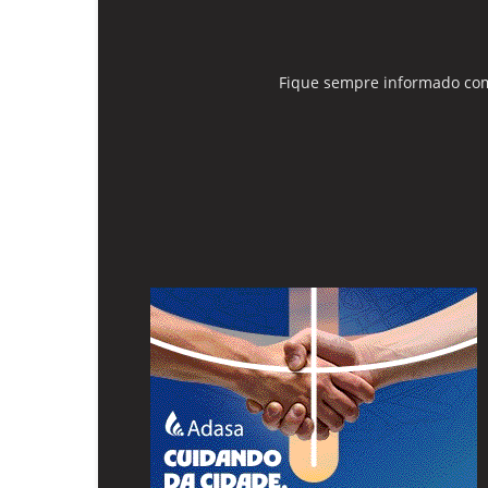
Fique sempre informado com