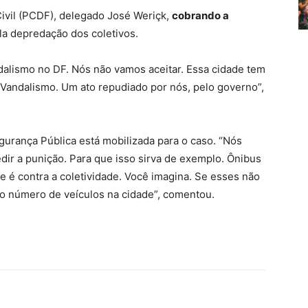
 Civil (PCDF), delegado José Weriçk,
cobrando a
a depredação dos coletivos.
dalismo no DF. Nós não vamos aceitar. Essa cidade tem
Vandalismo. Um ato repudiado por nós, pelo governo”,
urança Pública está mobilizada para o caso. “Nós
dir a punição. Para que isso sirva de exemplo. Ônibus
 é contra a coletividade. Você imagina. Se esses não
o número de veículos na cidade”, comentou.