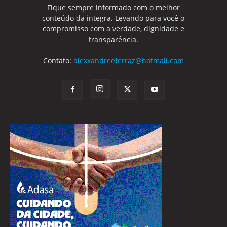
Fique sempre informado com o melhor
conteúdo da integra. Levando para você o
compromisso com a verdade, dignidade e
transparência.
Contato:
alexxandreeferraz@hotmail.com