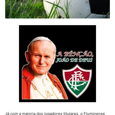
Já com a maioria dos jogadores titulares, o Fluminense