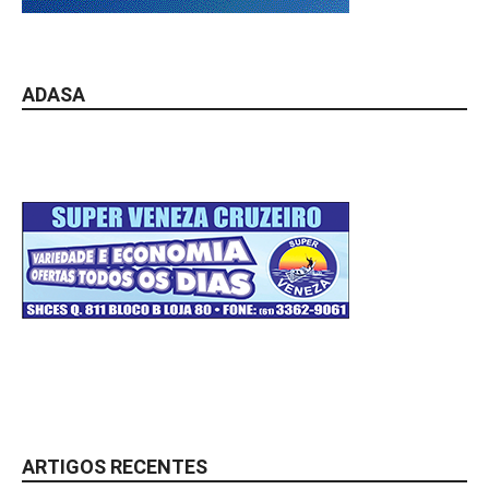
ADASA
ARTIGOS RECENTES