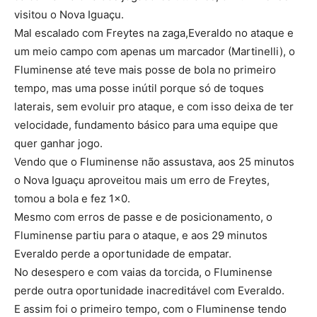
visitou o Nova Iguaçu.
Mal escalado com Freytes na zaga,Everaldo no ataque e
um meio campo com apenas um marcador (Martinelli), o
Fluminense até teve mais posse de bola no primeiro
tempo, mas uma posse inútil porque só de toques
laterais, sem evoluir pro ataque, e com isso deixa de ter
velocidade, fundamento básico para uma equipe que
quer ganhar jogo.
Vendo que o Fluminense não assustava, aos 25 minutos
o Nova Iguaçu aproveitou mais um erro de Freytes,
tomou a bola e fez 1×0.
Mesmo com erros de passe e de posicionamento, o
Fluminense partiu para o ataque, e aos 29 minutos
Everaldo perde a oportunidade de empatar.
No desespero e com vaias da torcida, o Fluminense
perde outra oportunidade inacreditável com Everaldo.
E assim foi o primeiro tempo, com o Fluminense tendo