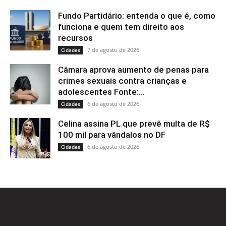
Fundo Partidário: entenda o que é, como
funciona e quem tem direito aos
recursos
7 de agosto de 2026
Cidades
Câmara aprova aumento de penas para
crimes sexuais contra crianças e
adolescentes Fonte:...
6 de agosto de 2026
Cidades
Celina assina PL que prevê multa de R$
100 mil para vândalos no DF
6 de agosto de 2026
Cidades