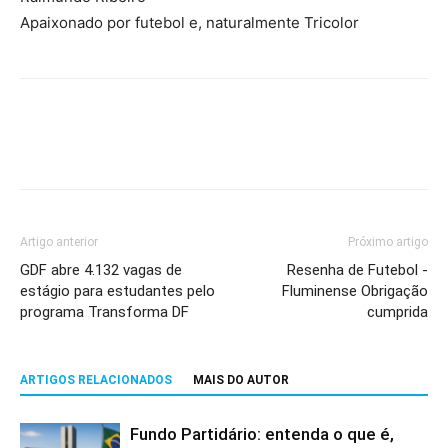
Apaixonado por futebol e, naturalmente Tricolor
Artigo anterior
Próximo artigo
GDF abre 4.132 vagas de
Resenha de Futebol -
estágio para estudantes pelo
Fluminense Obrigação
programa Transforma DF
cumprida
ARTIGOS RELACIONADOS
MAIS DO AUTOR
Fundo Partidário: entenda o que é,