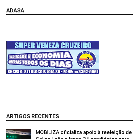
ADASA
ARTIGOS RECENTES
MOBILIZA oficializa apoio à reeleição de