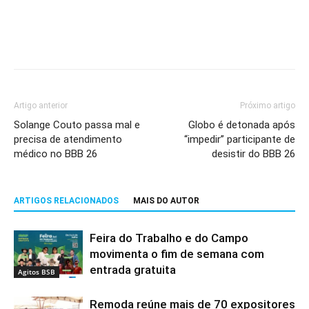
Artigo anterior
Próximo artigo
Solange Couto passa mal e
Globo é detonada após
precisa de atendimento
“impedir” participante de
médico no BBB 26
desistir do BBB 26
ARTIGOS RELACIONADOS
MAIS DO AUTOR
Feira do Trabalho e do Campo
movimenta o fim de semana com
entrada gratuita
Agitos BSB
Remoda reúne mais de 70 expositores