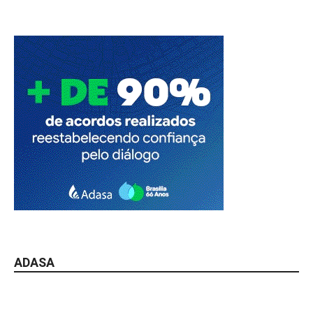
ADASA