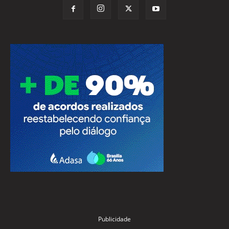
Publicidade