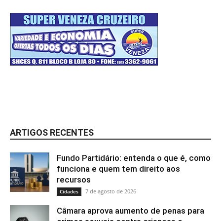
ARTIGOS RECENTES
Fundo Partidário: entenda o que é, como
funciona e quem tem direito aos
recursos
7 de agosto de 2026
Cidades
Câmara aprova aumento de penas para