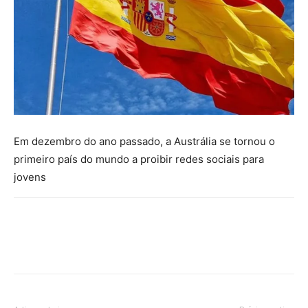
Em dezembro do ano passado, a Austrália se tornou o
primeiro país do mundo a proibir redes sociais para
jovens