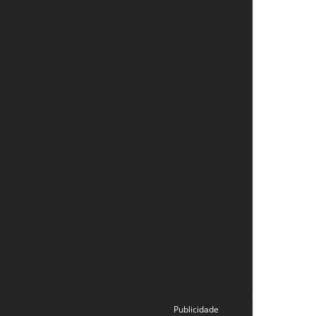
Publicidade