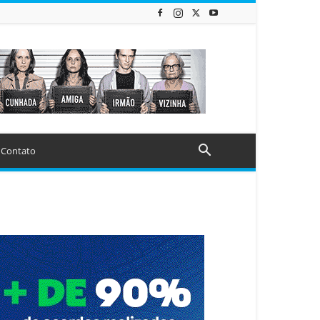
Contato