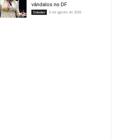
vândalos no DF
6 de agosto de 2026
Cidades