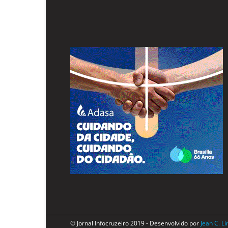
© Jornal Infocruzeiro 2019 - Desenvolvido por
Jean C. L