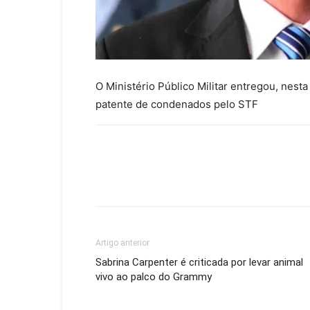
O Ministério Público Militar entregou, nesta
patente de condenados pelo STF
Artigo anterior
Sabrina Carpenter é criticada por levar animal
vivo ao palco do Grammy