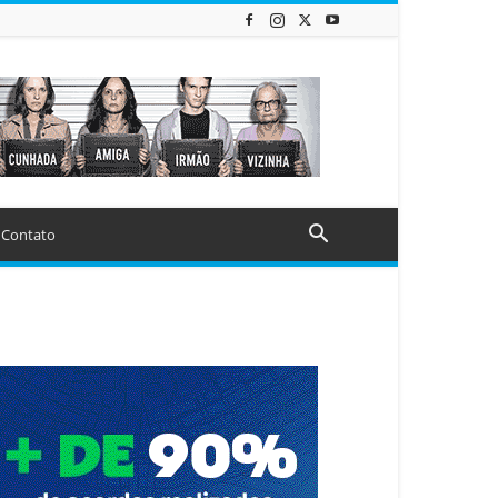
Contato