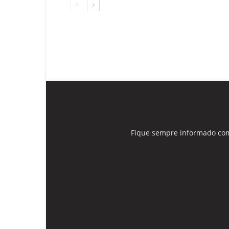
Fique sempre informado com