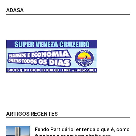
ADASA
ARTIGOS RECENTES
Fundo Partidário: entenda o que é, como