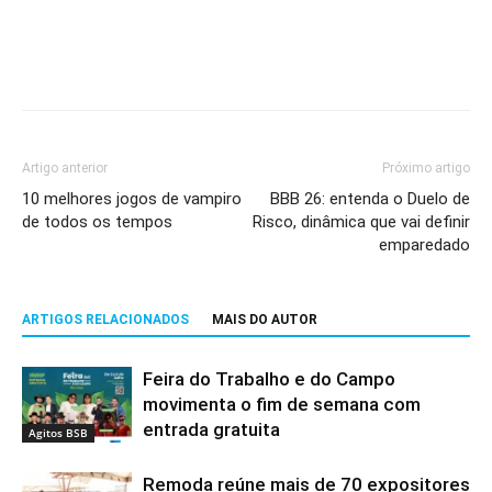
Artigo anterior
Próximo artigo
10 melhores jogos de vampiro
BBB 26: entenda o Duelo de
de todos os tempos
Risco, dinâmica que vai definir
emparedado
ARTIGOS RELACIONADOS
MAIS DO AUTOR
Feira do Trabalho e do Campo
movimenta o fim de semana com
entrada gratuita
Agitos BSB
Remoda reúne mais de 70 expositores