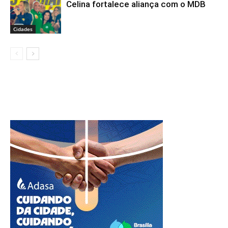
Celina fortalece aliança com o MDB
Cidades