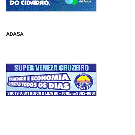
ADASA