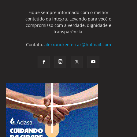
Fique sempre informado com o melhor
conteúdo da integra. Levando para você o
compromisso com a verdade, dignidade e
transparência.
Contato:
alexxandreeferraz@hotmail.com