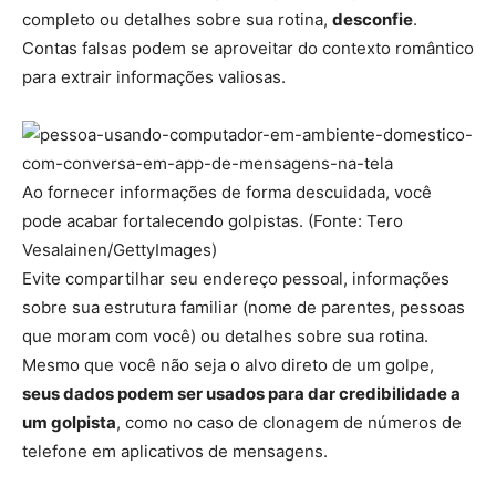
completo ou detalhes sobre sua rotina,
desconfie
.
Contas falsas podem se aproveitar do contexto romântico
para extrair informações valiosas.
Ao fornecer informações de forma descuidada, você
pode acabar fortalecendo golpistas. (Fonte: Tero
Vesalainen/GettyImages)
Evite compartilhar seu endereço pessoal, informações
sobre sua estrutura familiar (nome de parentes, pessoas
que moram com você) ou detalhes sobre sua rotina.
Mesmo que você não seja o alvo direto de um golpe,
seus dados podem ser usados para dar credibilidade a
um golpista
, como no caso de clonagem de números de
telefone em aplicativos de mensagens.