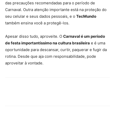
das precauções recomendadas para o período de
Carnaval. Outra atenção importante está na proteção do
seu celular e seus dados pessoais, e o
TecMundo
também ensina você a protegê-los.
Apesar disso tudo, aproveite. O
Carnaval é um período
de festa importantíssimo na cultura brasileira
e é uma
oportunidade para descansar, curtir, paquerar e fugir da
rotina. Desde que aja com responsabilidade, pode
aproveitar à vontade.