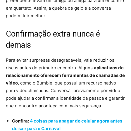
pretendente levam um amigo ou amiga para um encontro
em quarteto. Assim, a quebra de gelo e a conversa
podem fluir melhor.
Confirmação extra nunca é
demais
Para evitar surpresas desagradáveis, vale reduzir os
riscos antes do primeiro encontro. Alguns
aplicativos de
relacionamento oferecem ferramentas de chamadas de
vídeo
, como o Bumble, que possui um recurso nativo
para videochamadas. Conversar previamente por vídeo
pode ajudar a confirmar a identidade da pessoa e garantir
que o encontro aconteça com mais segurança.
Confira:
4 coisas para apagar do celular agora antes
de sair para o Carnaval