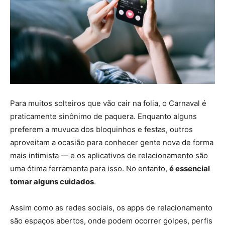
Para muitos solteiros que vão cair na folia, o Carnaval é
praticamente sinônimo de paquera. Enquanto alguns
preferem a muvuca dos bloquinhos e festas, outros
aproveitam a ocasião para conhecer gente nova de forma
mais intimista — e os aplicativos de relacionamento são
uma ótima ferramenta para isso. No entanto,
é essencial
tomar alguns cuidados
.
Assim como as redes sociais, os apps de relacionamento
são espaços abertos, onde podem ocorrer golpes, perfis