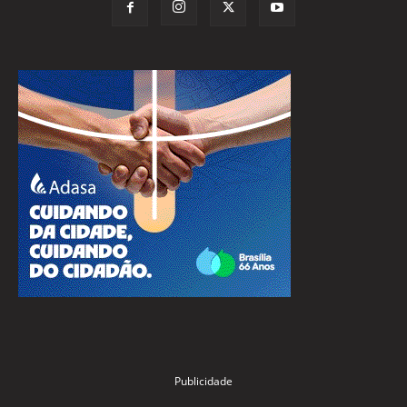
Publicidade