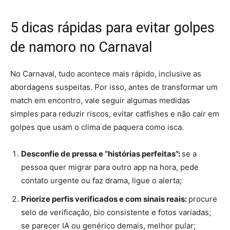
5 dicas rápidas para evitar golpes
de namoro no Carnaval
No Carnaval, tudo acontece mais rápido, inclusive as
abordagens suspeitas. Por isso, antes de transformar um
match em encontro, vale seguir algumas medidas
simples para reduzir riscos, evitar catfishes e não cair em
golpes que usam o clima de paquera como isca.
Desconfie de pressa e “histórias perfeitas”:
se a
pessoa quer migrar para outro app na hora, pede
contato urgente ou faz drama, ligue o alerta;
Priorize perfis verificados e com sinais reais:
procure
selo de verificação, bio consistente e fotos variadas;
se parecer IA ou genérico demais, melhor pular;