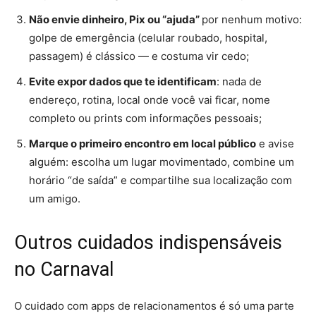
Não envie dinheiro, Pix ou “ajuda”
por nenhum motivo:
golpe de emergência (celular roubado, hospital,
passagem) é clássico — e costuma vir cedo;
Evite expor dados que te identificam
: nada de
endereço, rotina, local onde você vai ficar, nome
completo ou prints com informações pessoais;
Marque o primeiro encontro em local público
e avise
alguém: escolha um lugar movimentado, combine um
horário “de saída” e compartilhe sua localização com
um amigo.
Outros cuidados indispensáveis
no Carnaval
O cuidado com apps de relacionamentos é só uma parte