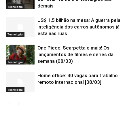
demais
Tecnologia
US$ 1,5 bilhão na mesa: A guerra pela
inteligência dos carros autônomos já
está nas ruas
Tecnologia
One Piece, Scarpetta e mais! Os
lançamentos de filmes e séries da
semana (08/03)
Tecnologia
Home office: 30 vagas para trabalho
remoto internacional [08/03]
Tecnologia