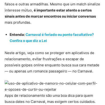
falsos e outras armadilhas. Mesmo que um match sinalize
interesse mútuo,
é importante estar atento a certos
sinais antes de marcar encontros ou iniciar conversas
mais profundas.
Entenda:
Carnaval é feriado ou ponto facultativo?
Confira o que diz a Lei
Neste artigo, veja como se proteger em aplicativos de
relacionamento, evitar frustrações e escapar de
possíveis golpes online enquanto busca sua cara metade
— ou apenas um romance passageiro — no Carnaval.
Apps de relacionamento são uma boa dica para quem
busca dates no Carnaval, mas exigem certos cuidados.