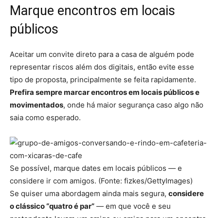
Marque encontros em locais
públicos
Aceitar um convite direto para a casa de alguém pode
representar riscos além dos digitais, então evite esse
tipo de proposta, principalmente se feita rapidamente.
Prefira sempre marcar encontros em locais públicos e
movimentados
, onde há maior segurança caso algo não
saia como esperado.
Se possível, marque dates em locais públicos — e
considere ir com amigos. (Fonte: fizkes/GettyImages)
Se quiser uma abordagem ainda mais segura,
considere
o clássico “quatro é par”
— em que você e seu