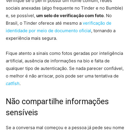
Verifique se o perfil possui um nome comum, redes
sociais anexadas (algo frequente no Tinder e no Bumble)
e, se possível,
um selo de verificação com foto
. No
Brasil, o Tinder oferece até mesmo a
verificação de
identidade por meio de documento oficial
, tornando a
experiência mais segura.
Fique atento a sinais como fotos geradas por inteligência
artificial, ausência de informações na bio e falta de
qualquer tipo de autenticação. Se nada parecer confiável,
o melhor é não arriscar, pois pode ser uma tentativa de
catfish
.
Não compartilhe informações
sensíveis
Se a conversa mal começou e a pessoa já pede seu nome