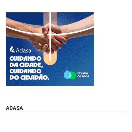
ADASA