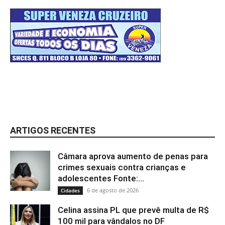
ARTIGOS RECENTES
Câmara aprova aumento de penas para
crimes sexuais contra crianças e
adolescentes Fonte:...
6 de agosto de 2026
Cidades
Celina assina PL que prevê multa de R$
100 mil para vândalos no DF