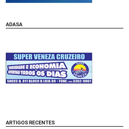
ADASA
ARTIGOS RECENTES