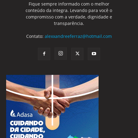
Fique sempre informado com o melhor
conteúdo da integra. Levando para você o
compromisso com a verdade, dignidade e
transparência.
Contato:
alexxandreeferraz@hotmail.com