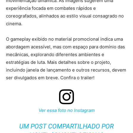
movimentação dinâmica. As imagens sugerem uma
experiência focada em combates rápidos e
coreografados, alinhados ao estilo visual consagrado no
cinema.
O gameplay exibido no material promocional indica uma
abordagem acessível, mas com espaço para domínio das
mecânicas, explorando diferentes ambientes e
estratégias de luta. Mais detalhes sobre o projeto,
incluindo janela de lançamento e outros recursos, devem
ser divulgados em breve. Confira o trailer!
Ver essa foto no Instagram
UM POST COMPARTILHADO POR