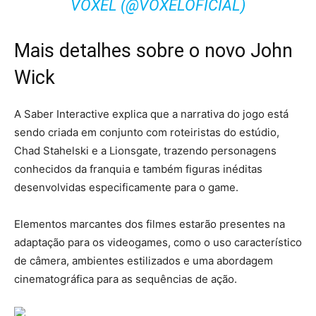
VOXEL (@VOXELOFICIAL)
Mais detalhes sobre o novo John
Wick
A Saber Interactive explica que a narrativa do jogo está
sendo criada em conjunto com roteiristas do estúdio,
Chad Stahelski e a Lionsgate, trazendo personagens
conhecidos da franquia e também figuras inéditas
desenvolvidas especificamente para o game.
Elementos marcantes dos filmes estarão presentes na
adaptação para os videogames, como o uso característico
de câmera, ambientes estilizados e uma abordagem
cinematográfica para as sequências de ação.