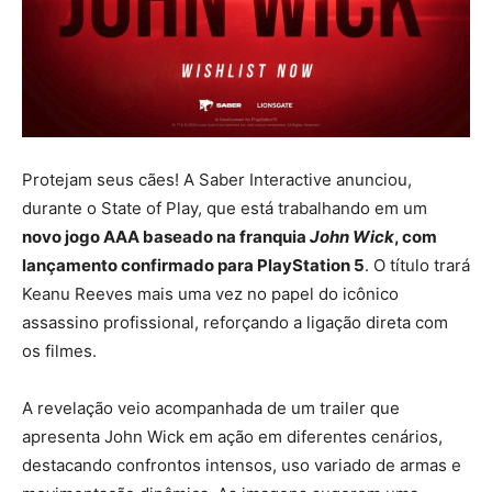
Protejam seus cães! A Saber Interactive anunciou,
durante o State of Play, que está trabalhando em um
novo jogo AAA baseado na franquia
John Wick
, com
lançamento confirmado para PlayStation 5
. O título trará
Keanu Reeves mais uma vez no papel do icônico
assassino profissional, reforçando a ligação direta com
os filmes.
A revelação veio acompanhada de um trailer que
apresenta John Wick em ação em diferentes cenários,
destacando confrontos intensos, uso variado de armas e