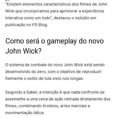
“Existem elementos característicos dos filmes de John
Wick que incorporamos para aprimorar a experiência
interativa como um todo”, destacou o estúdio em
publicação no
PS Blog
.
Como será o gameplay do novo
John Wick?
O sistema de combate do novo John Wick está sendo
desenvolvido do zero, com o objetivo de reproduzir
fielmente o estilo de luta visto nos longas.
Segundo a Saber, a intenção é que cada confronto se
assemelhe a uma cena de ação retirada diretamente dos
filmes, combinando tiroteios, artes marciais e
movimentação tática.