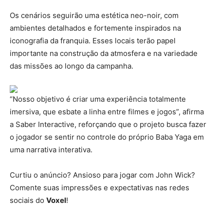
Os cenários seguirão uma estética neo-noir, com
ambientes detalhados e fortemente inspirados na
iconografia da franquia. Esses locais terão papel
importante na construção da atmosfera e na variedade
das missões ao longo da campanha.
“Nosso objetivo é criar uma experiência totalmente
imersiva, que esbate a linha entre filmes e jogos”, afirma
a Saber Interactive, reforçando que o projeto busca fazer
o jogador se sentir no controle do próprio Baba Yaga em
uma narrativa interativa.
Curtiu o anúncio? Ansioso para jogar com John Wick?
Comente suas impressões e expectativas nas redes
sociais do
Voxel
!