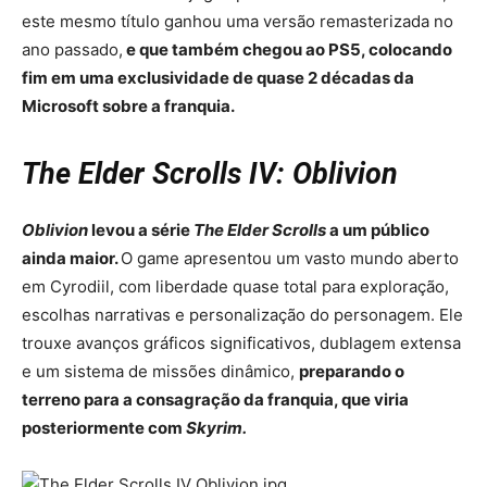
este mesmo título ganhou uma versão remasterizada no
ano passado,
e que também chegou ao PS5, colocando
fim em uma exclusividade de quase 2 décadas da
Microsoft sobre a franquia.
The Elder Scrolls IV: Oblivion
Oblivion
levou a série
The Elder Scrolls
a um público
ainda maior.
O game apresentou um vasto mundo aberto
em Cyrodiil, com liberdade quase total para exploração,
escolhas narrativas e personalização do personagem. Ele
trouxe avanços gráficos significativos, dublagem extensa
e um sistema de missões dinâmico,
preparando o
terreno para a consagração da franquia, que viria
posteriormente com
Skyrim.