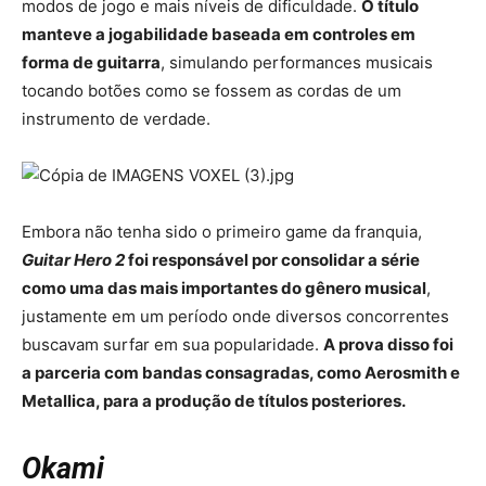
modos de jogo e mais níveis de dificuldade.
O título
manteve a jogabilidade baseada em controles em
forma de guitarra
, simulando performances musicais
tocando botões como se fossem as cordas de um
instrumento de verdade.
Embora não tenha sido o primeiro game da franquia,
Guitar Hero 2
foi responsável por consolidar a série
como uma das mais importantes do gênero musical
,
justamente em um período onde diversos concorrentes
buscavam surfar em sua popularidade.
A prova disso foi
a parceria com bandas consagradas, como Aerosmith e
Metallica, para a produção de títulos posteriores.
Okami