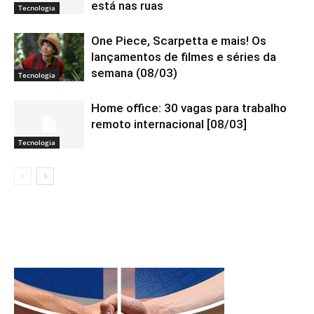
está nas ruas
Tecnologia
One Piece, Scarpetta e mais! Os
lançamentos de filmes e séries da
semana (08/03)
Tecnologia
Home office: 30 vagas para trabalho
remoto internacional [08/03]
Tecnologia