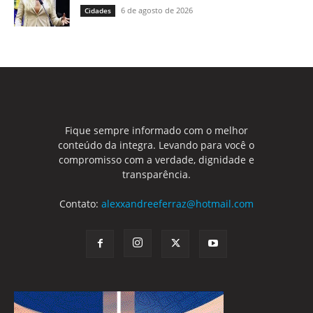
6 de agosto de 2026
Cidades
Fique sempre informado com o melhor
conteúdo da integra. Levando para você o
compromisso com a verdade, dignidade e
transparência.
Contato:
alexxandreeferraz@hotmail.com