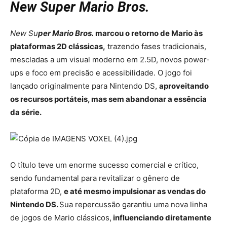
New Super Mario Bros.
New Su
per Mario Bros.
marcou o retorno de Mario às
plataformas 2D clássicas,
trazendo fases tradicionais,
mescladas a um visual moderno em 2.5D, novos power-
ups e foco em precisão e acessibilidade. O jogo foi
lançado originalmente para Nintendo DS,
aproveitando
os recursos portáteis, mas sem abandonar a essência
da série.
O título teve um enorme sucesso comercial e crítico,
sendo fundamental para revitalizar o gênero de
plataforma 2D,
e até mesmo impulsionar as vendas do
Nintendo DS.
Sua repercussão garantiu uma nova linha
de jogos de Mario clássicos,
influenciando diretamente