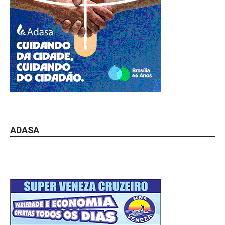
ADASA