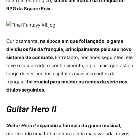
controle estratégico,
sendo um marca na franquia de
RPG da Square Enix.
Curiosamente,
na época em que foi lançado, o game
dividiu os fãs da franquia, principalmente pelo seu novo
sistema de combate.
Entretanto, nos anos seguintes, ele
teve o seu devido reconhecimento, e por mais que esteja
longe de ser um dos capítulos mais marcantes da
franquia,
foi crucial para moldar os rumos da série nos
títulos seguintes.
Guitar Hero II
Guitar Hero II
expandiu a fórmula do game musical
,
oferecendo uma trilha sonora ainda mais variada, novos