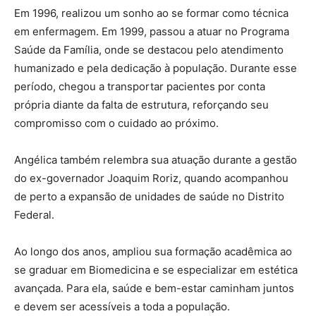
Em 1996, realizou um sonho ao se formar como técnica
em enfermagem. Em 1999, passou a atuar no Programa
Saúde da Família, onde se destacou pelo atendimento
humanizado e pela dedicação à população. Durante esse
período, chegou a transportar pacientes por conta
própria diante da falta de estrutura, reforçando seu
compromisso com o cuidado ao próximo.
Angélica também relembra sua atuação durante a gestão
do ex-governador
Joaquim Roriz
, quando acompanhou
de perto a expansão de unidades de saúde no Distrito
Federal.
Ao longo dos anos, ampliou sua formação acadêmica ao
se graduar em Biomedicina e se especializar em estética
avançada. Para ela, saúde e bem-estar caminham juntos
e devem ser acessíveis a toda a população.