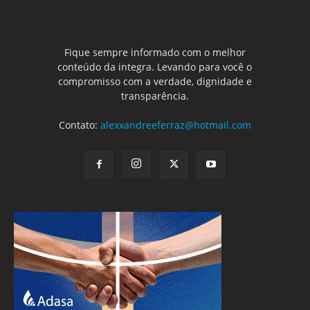
Fique sempre informado com o melhor
conteúdo da integra. Levando para você o
compromisso com a verdade, dignidade e
transparência.
Contato:
alexxandreeferraz@hotmail.com