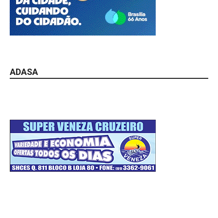
ADASA