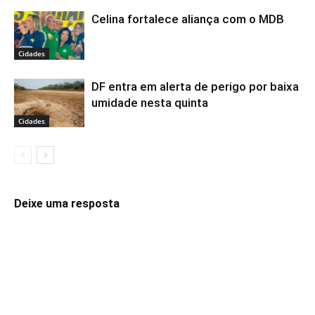
Celina fortalece aliança com o MDB
Cidades
DF entra em alerta de perigo por baixa
umidade nesta quinta
Cidades
Deixe uma resposta