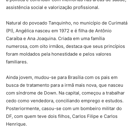
assistência social e valorização profissional.
Natural do povoado Tanquinho, no município de Curimatá
(PI), Angélica nasceu em 1972 e é filha de Antônio
Caraíba e Ana Joaquina. Criada em uma família
numerosa, com oito irmãos, destaca que seus princípios
foram moldados pela honestidade e pelos valores
familiares.
Ainda jovem, mudou-se para Brasília com os pais em
busca de tratamento para a irmã mais nova, que nasceu
com síndrome de Down. Na capital, começou a trabalhar
cedo como vendedora, conciliando emprego e estudos.
Posteriormente, casou-se com um bombeiro militar do
DF, com quem teve dois filhos, Carlos Filipe e Carlos
Henrique.