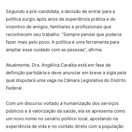
Segundo a pré-candidata, a decisão de entrar para a
política surgiu após anos de experiência prática e do
incentivo de amigos, familiares e profissionais que
reconhecem seu trabalho. “Sempre pensei que poderia
fazer mais pelo povo. A política é uma ferramenta para
ampliar esse cuidado com as pessoas”, afirma.
Atualmente, Dra. Angélica Caraíba está em fase de
definição partidária e deve anunciar em breve a sigla pela
qual disputará uma vaga na Câmara Legislativa do Distrito
Federal.
Com um discurso voltado à humanização dos serviços
públicos e à valorização da saúde, ela se apresenta como
um novo nome no cenário político local, apostando na
experiência de vida e no contato direto com a população