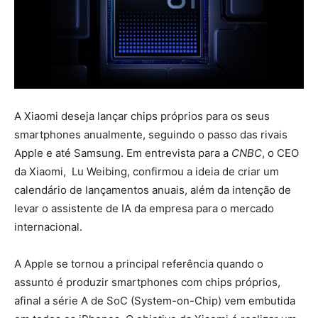
A Xiaomi deseja lançar chips próprios para os seus
smartphones anualmente, seguindo o passo das rivais
Apple e até Samsung. Em entrevista para a
CNBC
, o CEO
da Xiaomi, Lu Weibing, confirmou a ideia de criar um
calendário de lançamentos anuais, além da intenção de
levar o assistente de IA da empresa para o mercado
internacional.
A Apple se tornou a principal referência quando o
assunto é produzir smartphones com chips próprios,
afinal a série A de SoC (System-on-Chip) vem embutida