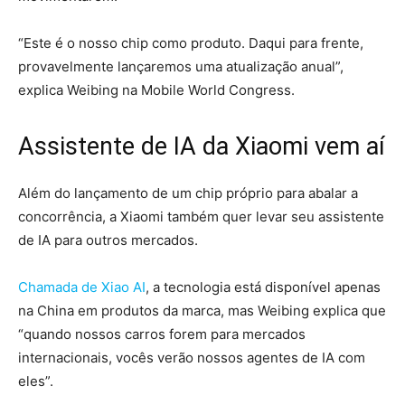
“Este é o nosso chip como produto. Daqui para frente,
provavelmente lançaremos uma atualização anual”,
explica Weibing na Mobile World Congress.
Assistente de IA da Xiaomi vem aí
Além do lançamento de um chip próprio para abalar a
concorrência, a Xiaomi também quer levar seu assistente
de IA para outros mercados.
Chamada de Xiao AI
, a tecnologia está disponível apenas
na China em produtos da marca, mas Weibing explica que
“quando nossos carros forem para mercados
internacionais, vocês verão nossos agentes de IA com
eles”.