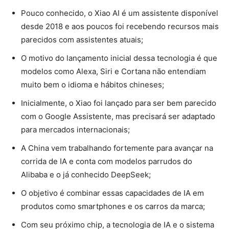
Pouco conhecido, o Xiao AI é um assistente disponível
desde 2018 e aos poucos foi recebendo recursos mais
parecidos com assistentes atuais;
O motivo do lançamento inicial dessa tecnologia é que
modelos como Alexa, Siri e Cortana não entendiam
muito bem o idioma e hábitos chineses;
Inicialmente, o Xiao foi lançado para ser bem parecido
com o Google Assistente, mas precisará ser adaptado
para mercados internacionais;
A China vem trabalhando fortemente para avançar na
corrida de IA e conta com modelos parrudos do
Alibaba e o já conhecido DeepSeek;
O objetivo é combinar essas capacidades de IA em
produtos como smartphones e os carros da marca;
Com seu próximo chip, a tecnologia de IA e o sistema