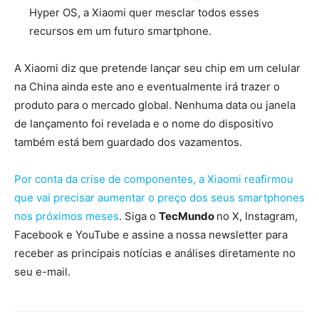
Hyper OS, a Xiaomi quer mesclar todos esses
recursos em um futuro smartphone.
A Xiaomi diz que pretende lançar seu chip em um celular
na China ainda este ano e eventualmente irá trazer o
produto para o mercado global. Nenhuma data ou janela
de lançamento foi revelada e o nome do dispositivo
também está bem guardado dos vazamentos.
Por conta da crise de componentes, a Xiaomi reafirmou
que vai precisar aumentar o preço dos seus smartphones
nos próximos meses
. Siga o
TecMundo
no X, Instagram,
Facebook e YouTube e assine a nossa newsletter para
receber as principais notícias e análises diretamente no
seu e-mail.