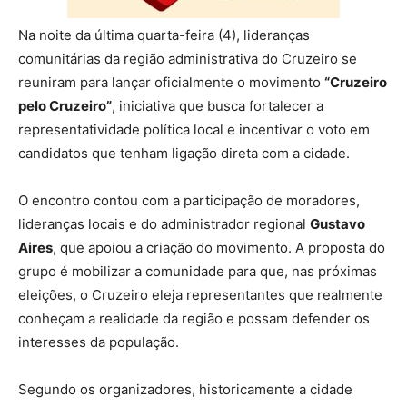
Na noite da última quarta-feira (4), lideranças
comunitárias da região administrativa do Cruzeiro se
reuniram para lançar oficialmente o movimento
“Cruzeiro
pelo Cruzeiro”
, iniciativa que busca fortalecer a
representatividade política local e incentivar o voto em
candidatos que tenham ligação direta com a cidade.
O encontro contou com a participação de moradores,
lideranças locais e do administrador regional
Gustavo
Aires
, que apoiou a criação do movimento. A proposta do
grupo é mobilizar a comunidade para que, nas próximas
eleições, o Cruzeiro eleja representantes que realmente
conheçam a realidade da região e possam defender os
interesses da população.
Segundo os organizadores, historicamente a cidade