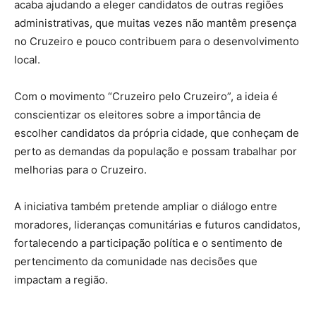
acaba ajudando a eleger candidatos de outras regiões
administrativas, que muitas vezes não mantêm presença
no Cruzeiro e pouco contribuem para o desenvolvimento
local.
Com o movimento “Cruzeiro pelo Cruzeiro”, a ideia é
conscientizar os eleitores sobre a importância de
escolher candidatos da própria cidade, que conheçam de
perto as demandas da população e possam trabalhar por
melhorias para o Cruzeiro.
A iniciativa também pretende ampliar o diálogo entre
moradores, lideranças comunitárias e futuros candidatos,
fortalecendo a participação política e o sentimento de
pertencimento da comunidade nas decisões que
impactam a região.