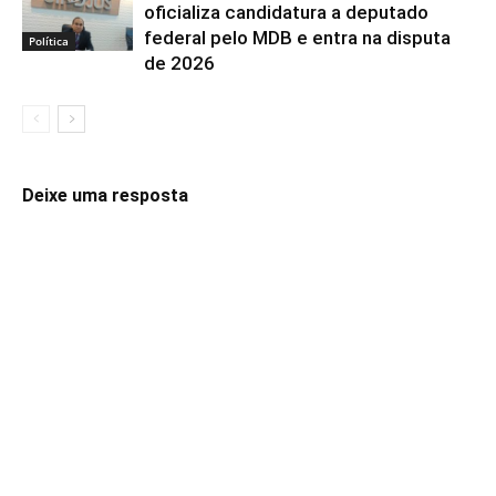
oficializa candidatura a deputado
federal pelo MDB e entra na disputa
Política
de 2026
Deixe uma resposta