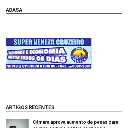
ADASA
ARTIGOS RECENTES
Câmara aprova aumento de penas para