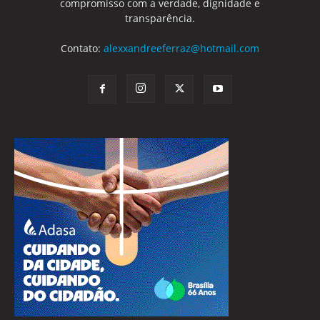
compromisso com a verdade, dignidade e
transparência.
Contato:
alexxandreeferraz@hotmail.com