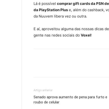
Lá é possível
comprar gift cards da PSN de 
da PlayStation Plus
e, além do cashback, v
da Nuuvem libera vez ou outra.
E aí, aproveitou alguma das nossas dicas de
gente nas redes sociais do
Voxel
!
Artigo anterior
Senado aprova aumento de pena para furto e
roubo de celular