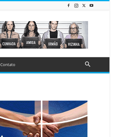
Contato