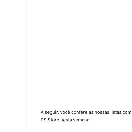
A seguir, você confere as nossas listas co
PS Store nesta semana: