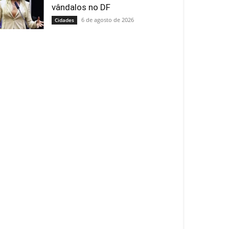
vândalos no DF
6 de agosto de 2026
Cidades