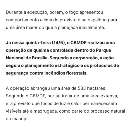
Durante a execução, porém, o fogo apresentou
comportamento acima do previsto e se espalhou para
uma área maior do que a planejada inicialmente.
Já nessa quinta-feira (14/5), o CBMDF realizou uma
operação de queima controlada dentro do Parque
Nacional de Brasília. Segundo a corporação, a ação
seguiu o planejamento estratégico e os protocolos de
segurança contra incêndios florestais.
A operação abrangeu uma área de 583 hectares.
Segundo o CBMDF, por se tratar de uma área extensa,
era previsto que focos de luz e calor permanecessem
visíveis até a madrugada, como parte do processo natural
do manejo.