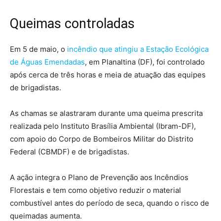
Queimas controladas
Em 5 de maio, o
incêndio que atingiu a Estação Ecológica
de Águas Emendadas
, em Planaltina (DF), foi controlado
após cerca de três horas e meia de atuação das equipes
de brigadistas.
As chamas se alastraram durante uma queima prescrita
realizada pelo Instituto Brasília Ambiental (Ibram-DF),
com apoio do Corpo de Bombeiros Militar do Distrito
Federal (CBMDF) e de brigadistas.
A ação integra o Plano de Prevenção aos Incêndios
Florestais e tem como objetivo reduzir o material
combustível antes do período de seca, quando o risco de
queimadas aumenta.