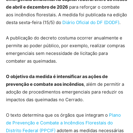
de abril e dezembro de 2026
para reforçar o combate
aos incêndios florestais. A medida foi publicada na edição
desta sexta-feira (15/5) do
Diário Oficial do DF (DODF)
.
A publicação do decreto costuma ocorrer anualmente e
permite ao poder público, por exemplo, realizar compras
emergenciais sem necessidade de licitação para
combater as queimadas.
O objetivo da medida é intensificar as ações de
prevenção e combate aos incêndios
, além de permitir a
adoção de procedimentos emergenciais para reduzir os
impactos das queimadas no Cerrado.
O texto determina que os órgãos que integram o
Plano
de Prevenção e Combate a Incêndios Florestais do
Distrito Federal (PPCIF)
adotem as medidas necessárias