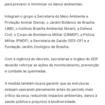
para prevenir e minimizar os danos ambientais.
Integram o grupo a Secretaria do Meio Ambiente e
Proteção Animal (Sema), o Jardim Botânico de Brasília
(JBB), o Instituto Brasília Ambiental (Ibram), a Defesa
Civil, o Corpo de Bombeiros Militar (CBMDF), a Polícia
Militar (PMDF), a Secretaria de Saúde (SES-DF) e a
Fundação Jardim Zoológico de Brasília.
Com a vigência do decreto, secretarias e órgãos do GDF
deverão reforçar as ações de monitoramento, prevenção
e combate às queimadas.
A medida também busca garantir que as estruturas
estejam operando plenamente antes do período mais
crítico da seca, reduzindo impactos ambientais, danos à
saúde pública e prejuízos à biodiversidade.