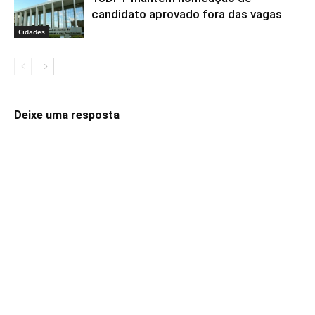
candidato aprovado fora das vagas
Cidades
Deixe uma resposta