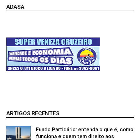
ADASA
ARTIGOS RECENTES
Fundo Partidário: entenda o que é, como
funciona e quem tem direito aos