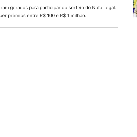
am gerados para participar do sorteio do Nota Legal.
eber prêmios entre R$ 100 e R$ 1 milhão.