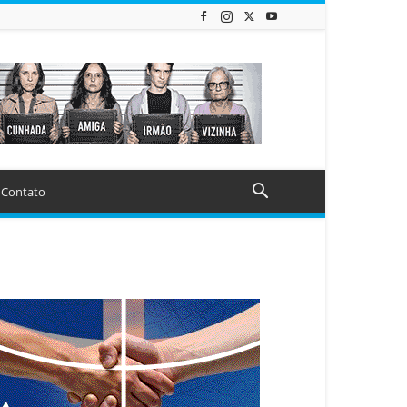
Contato