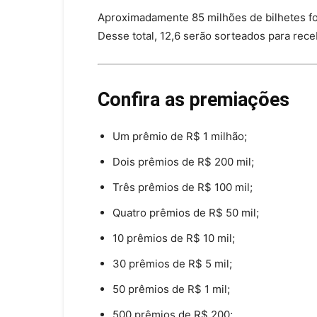
Aproximadamente 85 milhões de bilhetes for
Desse total, 12,6 serão sorteados para rec
Confira as premiações
Um prêmio de R$ 1 milhão;
Dois prêmios de R$ 200 mil;
Três prêmios de R$ 100 mil;
Quatro prêmios de R$ 50 mil;
10 prêmios de R$ 10 mil;
30 prêmios de R$ 5 mil;
50 prêmios de R$ 1 mil;
500 prêmios de R$ 200;