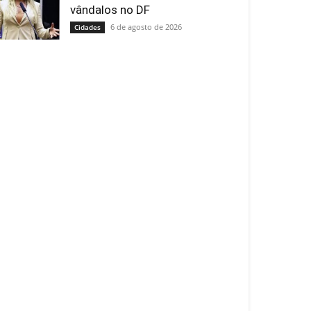
vândalos no DF
6 de agosto de 2026
Cidades