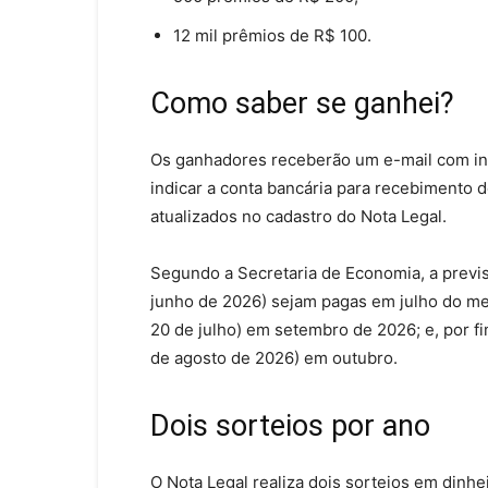
12 mil prêmios de R$ 100.
Como saber se ganhei?
Os ganhadores receberão um e-mail com in
indicar a conta bancária para recebimento 
atualizados no cadastro do Nota Legal.
Segundo a Secretaria de Economia, a previs
junho de 2026) sejam pagas em julho do mes
20 de julho) em setembro de 2026; e, por fim
de agosto de 2026) em outubro.
Dois sorteios por ano
O Nota Legal realiza dois sorteios em dinh