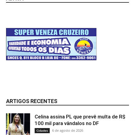
ARTIGOS RECENTES
Celina assina PL que prevê multa de R$
100 mil para vândalos no DF
6 de agosto de 2026
Cidades