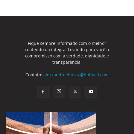
Fique sempre informado com o melhor
conteúdo da integra. Levando para você o
compromisso com a verdade, dignidade e
transparência.
Contato:
alexxandreeferraz@hotmail.com