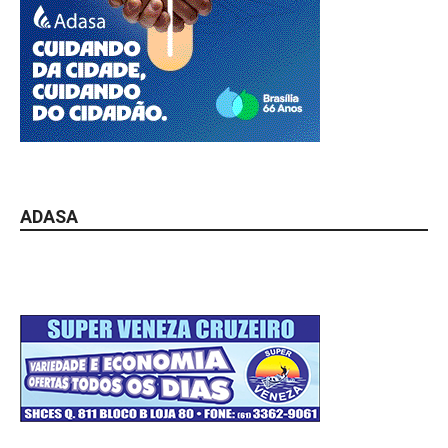
ADASA