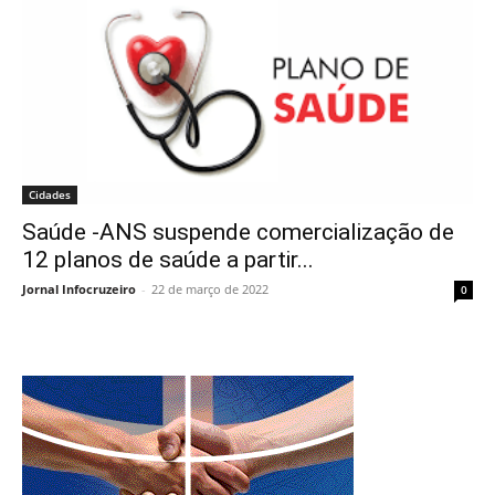
Cidades
Saúde -ANS suspende comercialização de
12 planos de saúde a partir...
Jornal Infocruzeiro
-
22 de março de 2022
0