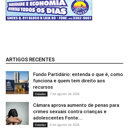
ARTIGOS RECENTES
Fundo Partidário: entenda o que é, como
funciona e quem tem direito aos
recursos
7 de agosto de 2026
Cidades
Câmara aprova aumento de penas para
crimes sexuais contra crianças e
adolescentes Fonte:...
6 de agosto de 2026
Cidades