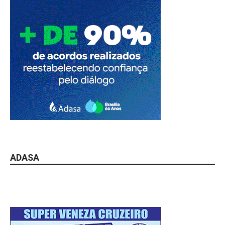
ADASA