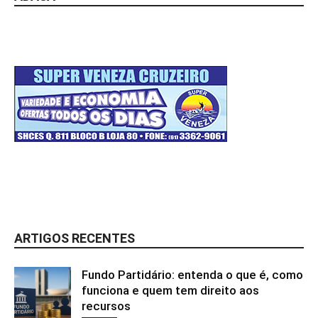
ARTIGOS RECENTES
Fundo Partidário: entenda o que é, como
funciona e quem tem direito aos
recursos