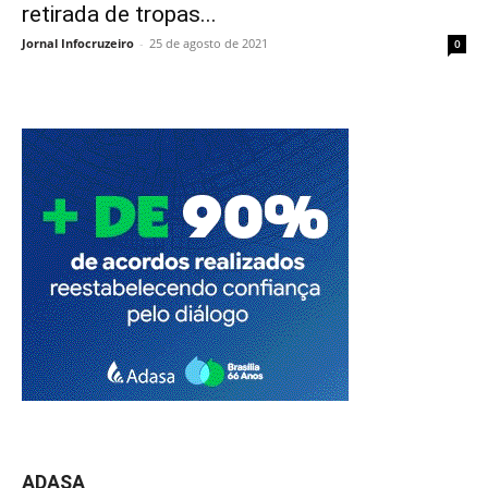
retirada de tropas...
Jornal Infocruzeiro
-
25 de agosto de 2021
0
ADASA