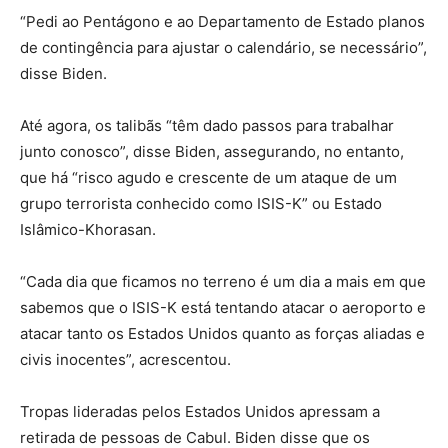
“Pedi ao Pentágono e ao Departamento de Estado planos
de contingência para ajustar o calendário, se necessário”,
disse Biden.
Até agora, os talibãs “têm dado passos para trabalhar
junto conosco”, disse Biden, assegurando, no entanto,
que há “risco agudo e crescente de um ataque de um
grupo terrorista conhecido como ISIS-K” ou Estado
Islâmico-Khorasan.
“Cada dia que ficamos no terreno é um dia a mais em que
sabemos que o ISIS-K está tentando atacar o aeroporto e
atacar tanto os Estados Unidos quanto as forças aliadas e
civis inocentes”, acrescentou.
Tropas lideradas pelos Estados Unidos apressam a
retirada de pessoas de Cabul. Biden disse que os