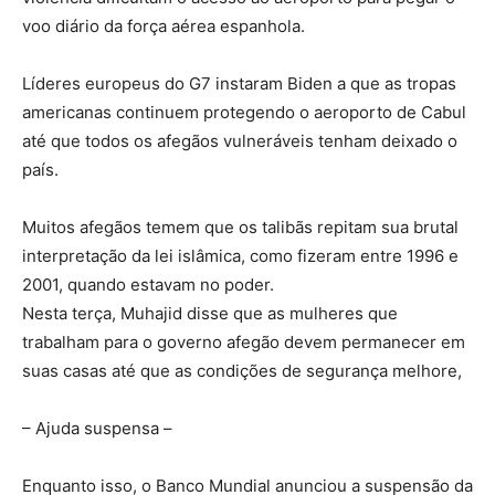
voo diário da força aérea espanhola.
Líderes europeus do G7 instaram Biden a que as tropas
americanas continuem protegendo o aeroporto de Cabul
até que todos os afegãos vulneráveis tenham deixado o
país.
Muitos afegãos temem que os talibãs repitam sua brutal
interpretação da lei islâmica, como fizeram entre 1996 e
2001, quando estavam no poder.
Nesta terça, Muhajid disse que as mulheres que
trabalham para o governo afegão devem permanecer em
suas casas até que as condições de segurança melhore,
– Ajuda suspensa –
Enquanto isso, o Banco Mundial anunciou a suspensão da