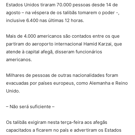
Estados Unidos tiraram 70.000 pessoas desde 14 de
agosto – na véspera de os talibãs tomarem o poder -,
inclusive 6.400 nas últimas 12 horas.
Mais de 4.000 americanos são contados entre os que
partiram do aeroporto internacional Hamid Karzai, que
atende à capital afegã, disseram funcionários
americanos.
Milhares de pessoas de outras nacionalidades foram
evacuadas por países europeus, como Alemanha e Reino
Unido.
– Não será suficiente –
Os talibãs exigiram nesta terça-feira aos afegãs
capacitados a ficarem no país e advertiram os Estados