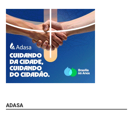
ADASA