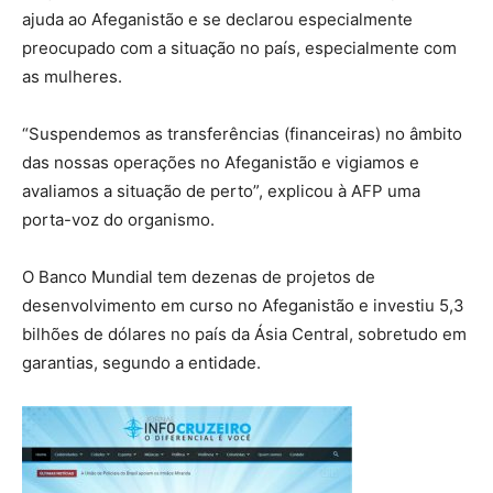
ajuda ao Afeganistão e se declarou especialmente
preocupado com a situação no país, especialmente com
as mulheres.
“Suspendemos as transferências (financeiras) no âmbito
das nossas operações no Afeganistão e vigiamos e
avaliamos a situação de perto”, explicou à AFP uma
porta-voz do organismo.
O Banco Mundial tem dezenas de projetos de
desenvolvimento em curso no Afeganistão e investiu 5,3
bilhões de dólares no país da Ásia Central, sobretudo em
garantias, segundo a entidade.