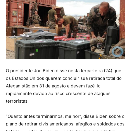
O presidente Joe Biden disse nesta terça-feira (24) que
os Estados Unidos querem concluir sua retirada total do
Afeganistão em 31 de agosto e devem fazê-lo
rapidamente devido ao risco crescente de ataques
terroristas.
“Quanto antes terminarmos, melhor”, disse Biden sobre o
plano de retirar civis americanos, afegãos e soldados dos