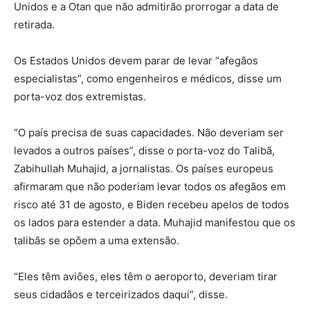
Unidos e a Otan que não admitirão prorrogar a data de
retirada.
Os Estados Unidos devem parar de levar “afegãos
especialistas”, como engenheiros e médicos, disse um
porta-voz dos extremistas.
“O país precisa de suas capacidades. Não deveriam ser
levados a outros países”, disse o porta-voz do Talibã,
Zabihullah Muhajid, a jornalistas. Os países europeus
afirmaram que não poderiam levar todos os afegãos em
risco até 31 de agosto, e Biden recebeu apelos de todos
os lados para estender a data. Muhajid manifestou que os
talibãs se opõem a uma extensão.
“Eles têm aviões, eles têm o aeroporto, deveriam tirar
seus cidadãos e terceirizados daqui”, disse.