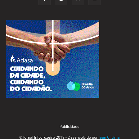
Publicidade
© Jornal Infocruzeiro 2019 - Desenvolvido por
Jean C. Lima