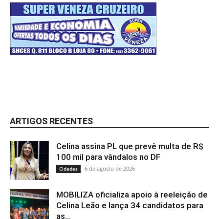
ARTIGOS RECENTES
Celina assina PL que prevê multa de R$
100 mil para vândalos no DF
6 de agosto de 2026
Cidades
MOBILIZA oficializa apoio à reeleição de
Celina Leão e lança 34 candidatos para
as...