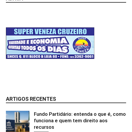
ARTIGOS RECENTES
Fundo Partidário: entenda o que é, como
funciona e quem tem direito aos
recursos