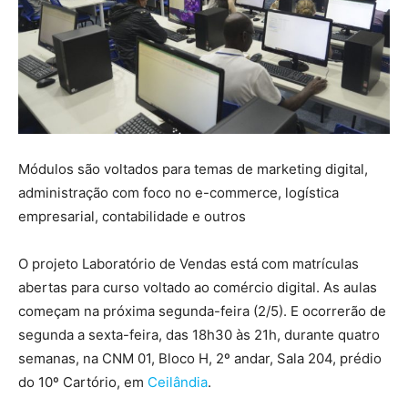
Módulos são voltados para temas de marketing digital,
administração com foco no e-commerce, logística
empresarial, contabilidade e outros
O projeto Laboratório de Vendas está com matrículas
abertas para curso voltado ao comércio digital. As aulas
começam na próxima segunda-feira (2/5). E ocorrerão de
segunda a sexta-feira, das 18h30 às 21h, durante quatro
semanas, na CNM 01, Bloco H, 2º andar, Sala 204, prédio
do 10º Cartório, em
Ceilândia
.