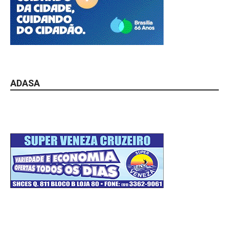
ADASA