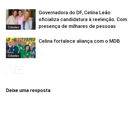
Governadora do DF, Celina Leão
oficializa candidatura à reeleição. Com
presença de milhares de pessoas
Cidades
Celina fortalece aliança com o MDB
Cidades
Deixe uma resposta