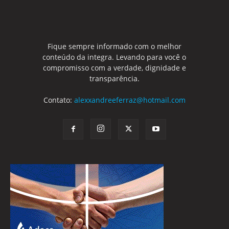
Fique sempre informado com o melhor
conteúdo da integra. Levando para você o
compromisso com a verdade, dignidade e
transparência.
Contato:
alexxandreeferraz@hotmail.com