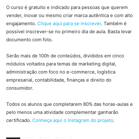
O curso é gratuito e indicado para pessoas que querem
vender, inovar ou mesmo criar marca autêntica e com alto
engajamento.
Clique aqui para se inscrever
. Também é
possível inscrever-se no primeiro dia de aula. Basta levar
documento com foto.
Serão mais de 100h de conteúdos, divididos em cinco
módulos voltados para temas de marketing digital,
administração com foco no e-commerce, logística
empresarial, contabilidade, finanças e direito do
consumidor.
Todos os alunos que completarem 80% das horas-aulas e
pelo menos uma atividade complementar ganharão
certificado.
Conheça aqui o Instagram do projeto
.