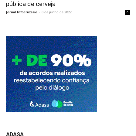
pública de cerveja
Jornal Infocruzeiro
-
8 de junho de 2022
0
ADASA