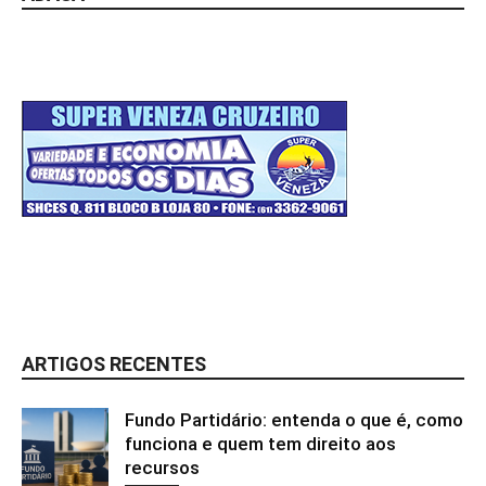
ARTIGOS RECENTES
Fundo Partidário: entenda o que é, como
funciona e quem tem direito aos
recursos