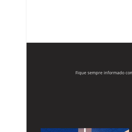
Fique sempre informado com