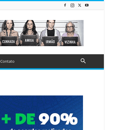
Contato